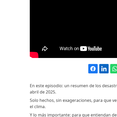
En este episodio: un resumen de los desastr
abril de 2025.
Solo hechos, sin exageraciones, para que ve
el clima.
Y lo más importante: para que entiendan d