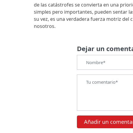
de las catástrofes se convierta en una prio
simples pero importantes, pueden sentar la
su vez, es una verdadera fuerza motriz del 
nosotros.
Dejar un coment
Añadir un comenta