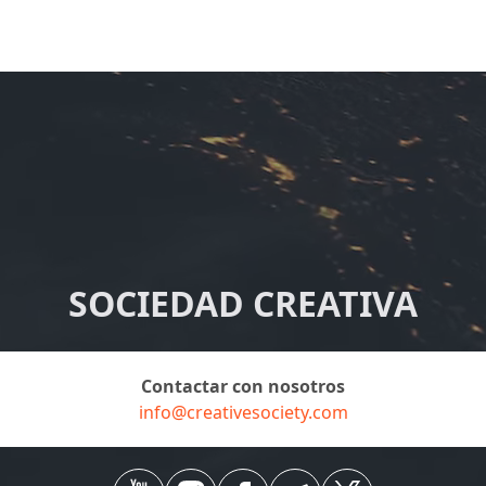
SOCIEDAD CREATIVA
Contactar con nosotros
info@creativesociety.com