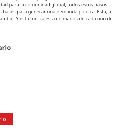
ridad para la comunidad global, todos estos pasos,
s bases para generar una demanda pública. Esta, a
cambio. Y esta fuerza está en manos de cada uno de
ario
rio