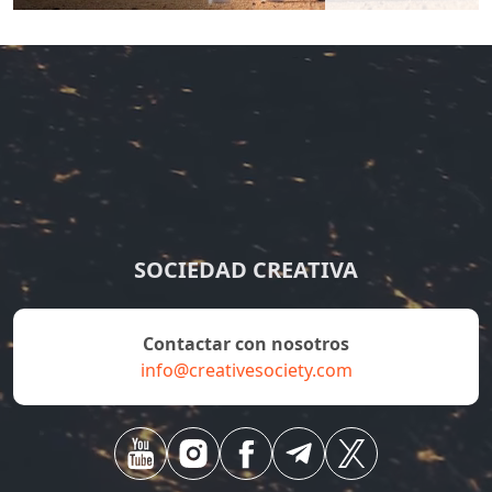
SOCIEDAD CREATIVA
Contactar con nosotros
info@creativesociety.com