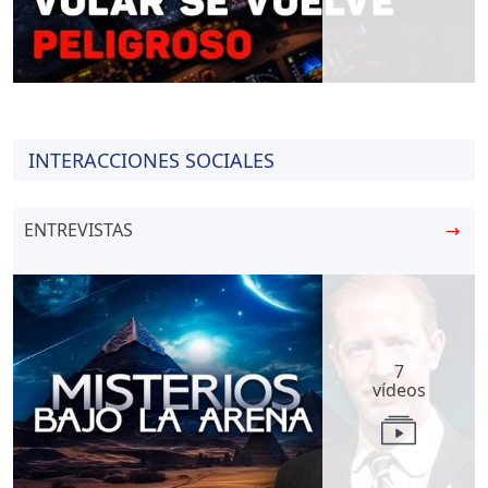
INTERACCIONES SOCIALES
ENTREVISTAS
→
7
vídeos