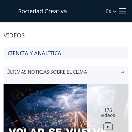
Sociedad Creativa
Es
VÍDEOS
CIENCIA Y ANALÍTICA
ÚLTIMAS NOTICIAS SOBRE EL CLIMA
→
176
vídeos