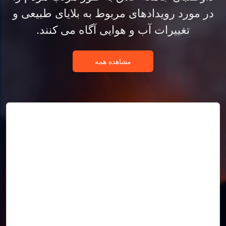
در مورد رویدادهای مربوط به بلایای طبیعی و
تغییرات آب و هوایی آگاه می کنند.
مشاهده همه