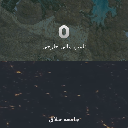
0
تامین مالی خارجی
جامعه خلاق