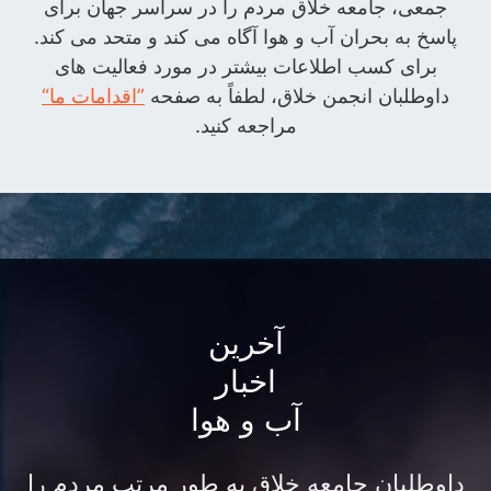
جمعی، جامعه خلاق مردم را در سراسر جهان برای
پاسخ به بحران آب و هوا آگاه می کند و متحد می کند.
برای کسب اطلاعات بیشتر در مورد فعالیت های
داوطلبان انجمن خلاق، لطفاً به صفحه
”اقدامات ما“
مراجعه کنید.
آخرین
اخبار
آب و هوا
داوطلبان جامعه خلاق به طور مرتب مردم را