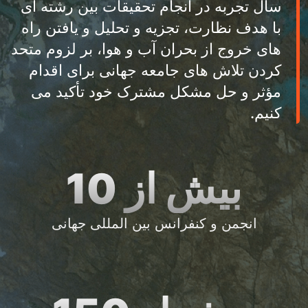
سال تجربه در انجام تحقیقات بین رشته ای
با هدف نظارت، تجزیه و تحلیل و یافتن راه
های خروج از بحران آب و هوا، بر لزوم متحد
کردن تلاش های جامعه جهانی برای اقدام
مؤثر و حل مشکل مشترک خود تأکید می
کنیم.
بیش از 10
انجمن و کنفرانس بین المللی جهانی