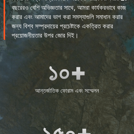
বছরেরও বেশি অভিজ্ঞতার সাথে, আমরা কার্যকরভাবে কাজ
করার এবং আমাদের ভাগ করা সমস্যাগুলি সমাধান করার
জন্য বিশ্ব সম্প্রদায়ের প্রচেষ্টাকে একত্রিত করার
প্রয়োজনীয়তার উপর জোর দিই।
১০+
আন্তর্জাতিক ফোরাম এবং সম্মেলন
১৫০+