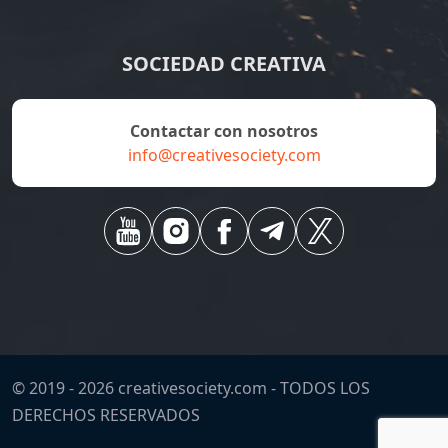
SOCIEDAD CREATIVA
Contactar con nosotros
info@creativesociety.com
© 2019 -
2026
creativesociety.com -
TODOS LOS
DERECHOS RESERVADOS