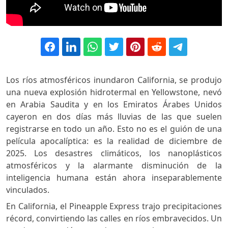
Los ríos atmosféricos inundaron California, se produjo
una nueva explosión hidrotermal en Yellowstone, nevó
en Arabia Saudita y en los Emiratos Árabes Unidos
cayeron en dos días más lluvias de las que suelen
registrarse en todo un año. Esto no es el guión de una
película apocalíptica: es la realidad de diciembre de
2025. Los desastres climáticos, los nanoplásticos
atmosféricos y la alarmante disminución de la
inteligencia humana están ahora inseparablemente
vinculados.
En California, el Pineapple Express trajo precipitaciones
récord, convirtiendo las calles en ríos embravecidos. Un