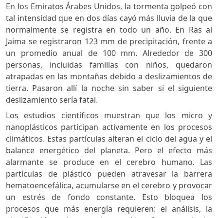
En los Emiratos Árabes Unidos, la tormenta golpeó con
tal intensidad que en dos días cayó más lluvia de la que
normalmente se registra en todo un año. En Ras al
Jaima se registraron 123 mm de precipitación, frente a
un promedio anual de 100 mm. Alrededor de 300
personas, incluidas familias con niños, quedaron
atrapadas en las montañas debido a deslizamientos de
tierra. Pasaron allí la noche sin saber si el siguiente
deslizamiento sería fatal.
Los estudios científicos muestran que los micro y
nanoplásticos participan activamente en los procesos
climáticos. Estas partículas alteran el ciclo del agua y el
balance energético del planeta. Pero el efecto más
alarmante se produce en el cerebro humano. Las
partículas de plástico pueden atravesar la barrera
hematoencefálica, acumularse en el cerebro y provocar
un estrés de fondo constante. Esto bloquea los
procesos que más energía requieren: el análisis, la