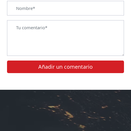
Añadir un comentario