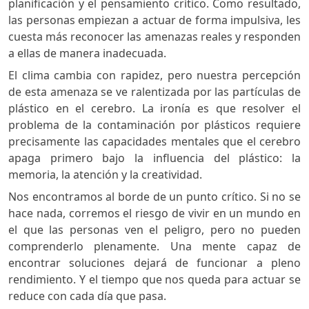
planificación y el pensamiento crítico. Como resultado,
las personas empiezan a actuar de forma impulsiva, les
cuesta más reconocer las amenazas reales y responden
a ellas de manera inadecuada.
El clima cambia con rapidez, pero nuestra percepción
de esta amenaza se ve ralentizada por las partículas de
plástico en el cerebro. La ironía es que resolver el
problema de la contaminación por plásticos requiere
precisamente las capacidades mentales que el cerebro
apaga primero bajo la influencia del plástico: la
memoria, la atención y la creatividad.
Nos encontramos al borde de un punto crítico. Si no se
hace nada, corremos el riesgo de vivir en un mundo en
el que las personas ven el peligro, pero no pueden
comprenderlo plenamente. Una mente capaz de
encontrar soluciones dejará de funcionar a pleno
rendimiento. Y el tiempo que nos queda para actuar se
reduce con cada día que pasa.