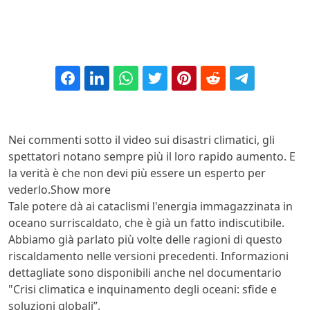
Nei commenti sotto il video sui disastri climatici, gli
spettatori notano sempre più il loro rapido aumento. E
la verità è che non devi più essere un esperto per
vederlo.Show more
Tale potere dà ai cataclismi l'energia immagazzinata in
oceano surriscaldato, che è già un fatto indiscutibile.
Abbiamo già parlato più volte delle ragioni di questo
riscaldamento nelle versioni precedenti. Informazioni
dettagliate sono disponibili anche nel documentario
"Crisi climatica e inquinamento degli oceani: sfide e
soluzioni globali”.