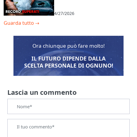
4/27/2026
Guarda tutto
→
Ora chiunque può fare molto!
IL FUTURO DIPENDE DALLA
SCELTA PERSONALE DI OGNUNO!
Lascia un commento