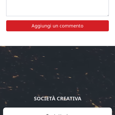
Aggiungi un commento
SOCIETÀ CREATIVA