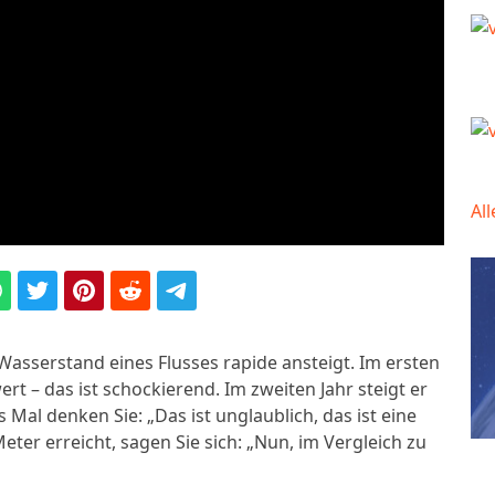
Al
r Wasserstand eines Flusses rapide ansteigt. Im ersten
t – das ist schockierend. Im zweiten Jahr steigt er
 Mal denken Sie: „Das ist unglaublich, das ist eine
Meter erreicht, sagen Sie sich: „Nun, im Vergleich zu