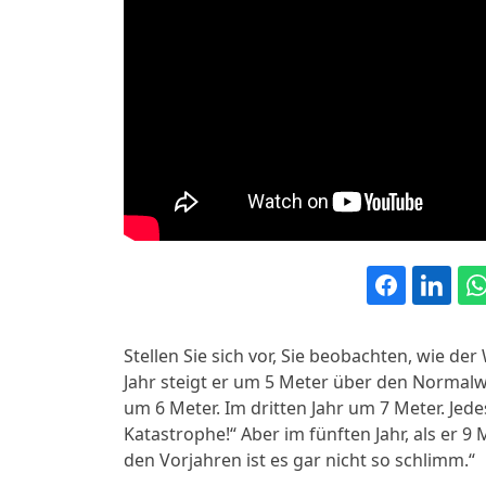
Stellen Sie sich vor, Sie beobachten, wie de
Jahr steigt er um 5 Meter über den Normalwer
um 6 Meter. Im dritten Jahr um 7 Meter. Jedes
Katastrophe!“ Aber im fünften Jahr, als er 9 
den Vorjahren ist es gar nicht so schlimm.“