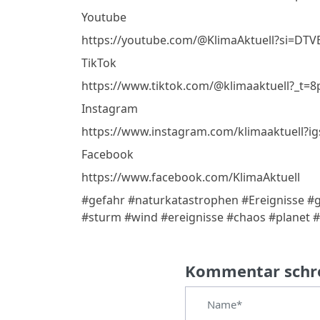
Youtube
https://youtube.com/@KlimaAktuell?si=D
TikTok
https://www.tiktok.com/@klimaaktuell?_t=
Instagram
https://www.instagram.com/klimaaktuell?
Facebook
https://www.facebook.com/KlimaAktuell
#gefahr #naturkatastrophen #Ereignisse 
#sturm #wind #ereignisse #chaos #planet 
Kommentar schr