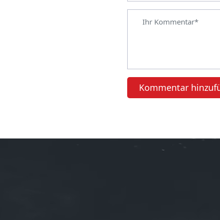
Kommentar hinzuf