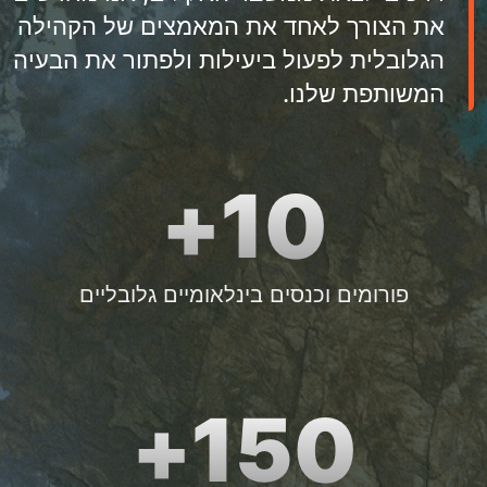
את הצורך לאחד את המאמצים של הקהילה
הגלובלית לפעול ביעילות ולפתור את הבעיה
המשותפת שלנו.
10+
פורומים וכנסים בינלאומיים גלובליים
150+