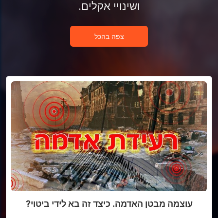
ושינויי אקלים.
צפה בהכל
עוצמה מבטן האדמה. כיצד זה בא לידי ביטוי?