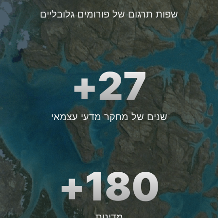
שפות תרגום של פורומים גלובליים
27+
שנים של מחקר מדעי עצמאי
180+
מדינות