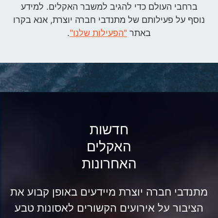
ברחבי העולם כדי להגיב למשבר האקלים. למידע
נוסף על פעילותם של מתנדבי חברה יוצרת, אנא בקרו
באתר
"הפעילות שלנו"
.
חדשות
האקלים
האחרונות
מתנדבי חברה יוצרת מיידעים באופן קבוע את
הציבור על אירועים הקשורים לאסונות טבע