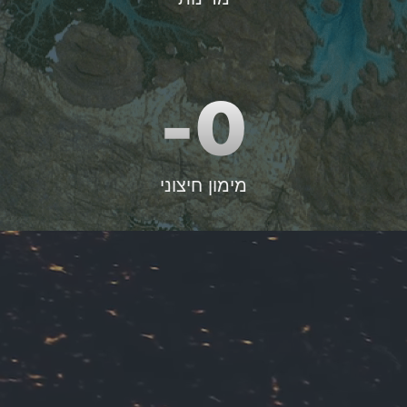
0-
מימון חיצוני