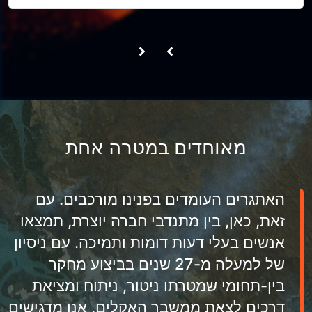
מאוחדים במטרה אחת
האתגרים העומדים בפנינו מורכבים. עם
זאת, כאן, בין מתנדבי חברה יוצרת, תמצאו
אנשים בעלי דעות דומות ותמיכה. עם ניסיון
של למעלה מ-27 שנים בביצוע מחקר
בין-תחומי שמטרתו ניטור, ניתוח ומציאת
דרכים לצאת ממשבר האקלים, אנו מדגישים