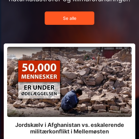
Se alle
Jordskælv i Afghanistan vs. eskalerende
militærkonflikt i Mellemøsten