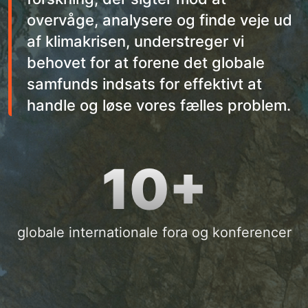
overvåge, analysere og finde veje ud
af klimakrisen, understreger vi
behovet for at forene det globale
samfunds indsats for effektivt at
handle og løse vores fælles problem.
10+
globale internationale fora og konferencer