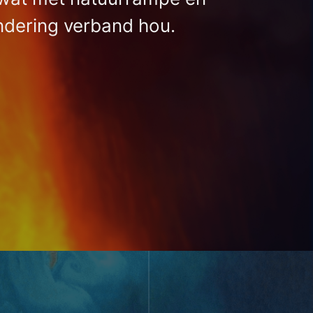
ndering verband hou.