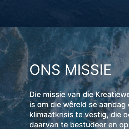
ONS MISSIE
Die missie van die Kreatie
is om die wêreld se aandag 
klimaatkrisis te vestig, die 
daarvan te bestudeer en op