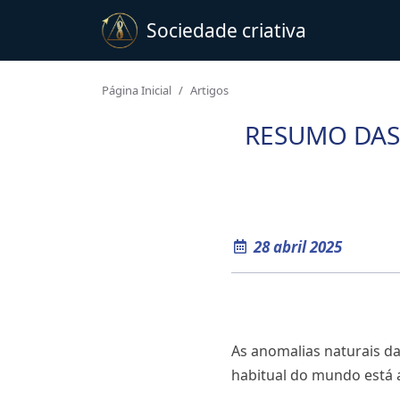
Sociedade criativa
Página Inicial
Artigos
RESUMO DAS 
28 abril 2025
As anomalias naturais d
habitual do mundo está a