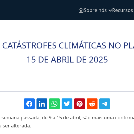
Sobre nós
Recursos
CATÁSTROFES CLIMÁTICAS NO PL
15 DE ABRIL DE 2025
a semana passada, de 9 a 15 de abril, são mais uma confi
 ser alterada.