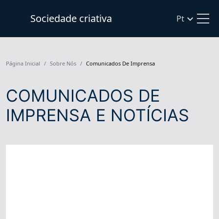
Sociedade criativa
Pt
Página Inicial
Sobre Nós
Comunicados De Imprensa
COMUNICADOS DE
IMPRENSA E NOTÍCIAS