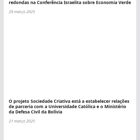
redondas na Conferência Israelita sobre Economia Verde
29 março 2025
O projeto Sociedade Criativa está a estabelecer relações
de parceria com a Universidade Católica e o Ministério
da Defesa Civil da Bolívia
21 março 2025