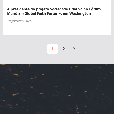
A presidente do projeto Sociedade Criativa no Fórum
Mundial «Global Faith Forum», em Washington
10 fevereiro 2025
1
2