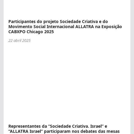
Participantes do projeto Sociedade Criativa e do
Movimento Social Internacional ALLATRA na Exposição
CABXPO Chicago 2025
22 abril 2025
Representantes da “Sociedade Criativa. Israel” e
“ALLATRA Israel” participaram nos debates das mesas