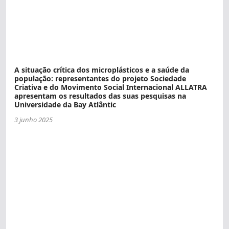
A situação crítica dos microplásticos e a saúde da
população: representantes do projeto Sociedade
Criativa e do Movimento Social Internacional ALLATRA
apresentam os resultados das suas pesquisas na
Universidade da Bay Atlântic
3 junho 2025