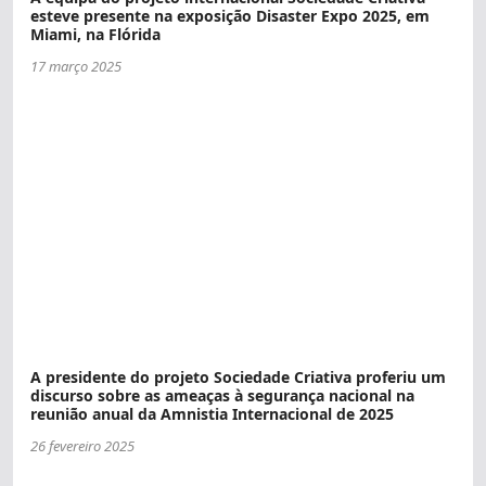
esteve presente na exposição Disaster Expo 2025, em
Miami, na Flórida
17 março 2025
A presidente do projeto Sociedade Criativa proferiu um
discurso sobre as ameaças à segurança nacional na
reunião anual da Amnistia Internacional de 2025
26 fevereiro 2025