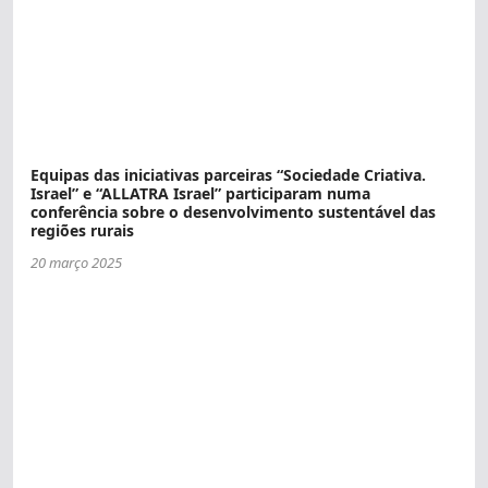
Equipas das iniciativas parceiras “Sociedade Criativa.
Israel” e “ALLATRA Israel” participaram numa
conferência sobre o desenvolvimento sustentável das
regiões rurais
20 março 2025