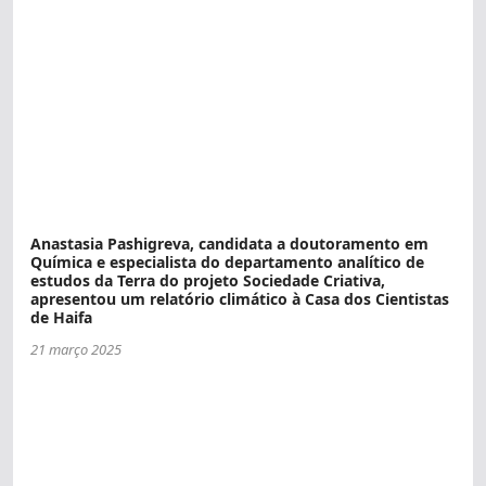
Anastasia Pashigreva, candidata a doutoramento em
Química e especialista do departamento analítico de
estudos da Terra do projeto Sociedade Criativa,
apresentou um relatório climático à Casa dos Cientistas
de Haifa
21 março 2025