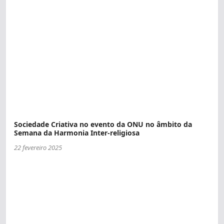
Sociedade Criativa no evento da ONU no âmbito da
Semana da Harmonia Inter-religiosa
22 fevereiro 2025