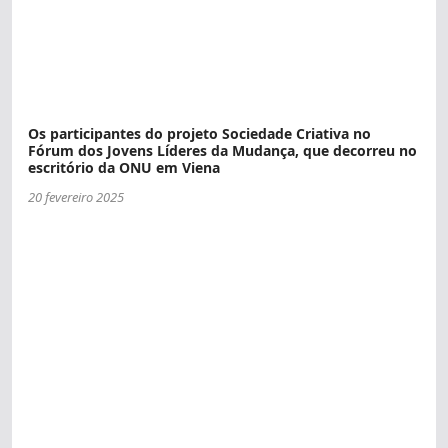
Os participantes do projeto Sociedade Criativa no
Fórum dos Jovens Líderes da Mudança, que decorreu no
escritório da ONU em Viena
20 fevereiro 2025