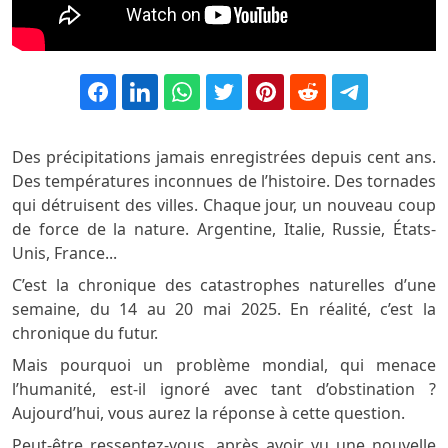
Des précipitations jamais enregistrées depuis cent ans.
Des températures inconnues de l’histoire. Des tornades
qui détruisent des villes. Chaque jour, un nouveau coup
de force de la nature. Argentine, Italie, Russie, États-
Unis, France...
C’est la chronique des catastrophes naturelles d’une
semaine, du 14 au 20 mai 2025. En réalité, c’est la
chronique du futur.
Mais pourquoi un problème mondial, qui menace
l’humanité, est-il ignoré avec tant d’obstination ?
Aujourd’hui, vous aurez la réponse à cette question.
Peut-être ressentez-vous, après avoir vu une nouvelle