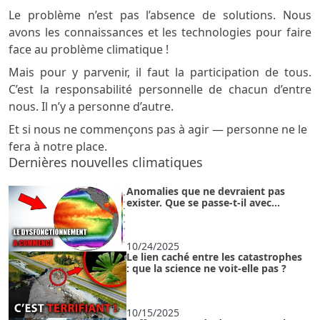
Le problème n’est pas l’absence de solutions. Nous
avons les connaissances et les technologies pour faire
face au problème climatique !
Mais pour y parvenir, il faut la participation de tous.
C’est la responsabilité personnelle de chacun d’entre
nous. Il n’y a personne d’autre.
Et si nous ne commençons pas à agir — personne ne le
fera à notre place.
Dernières nouvelles climatiques
Anomalies que ne devraient pas
exister. Que se passe-t-il avec
l'océan ?
10/24/2025
Le lien caché entre les catastrophes
: que la science ne voit-elle pas ?
10/15/2025