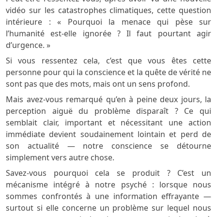
vidéo sur les catastrophes climatiques, cette question
intérieure : « Pourquoi la menace qui pèse sur
l’humanité est-elle ignorée ? Il faut pourtant agir
d’urgence. »
Si vous ressentez cela, c’est que vous êtes cette
personne pour qui la conscience et la quête de vérité ne
sont pas que des mots, mais ont un sens profond.
Mais avez-vous remarqué qu’en à peine deux jours, la
perception aiguë du problème disparaît ? Ce qui
semblait clair, important et nécessitant une action
immédiate devient soudainement lointain et perd de
son actualité — notre conscience se détourne
simplement vers autre chose.
Savez-vous pourquoi cela se produit ? C’est un
mécanisme intégré à notre psyché : lorsque nous
sommes confrontés à une information effrayante —
surtout si elle concerne un problème sur lequel nous