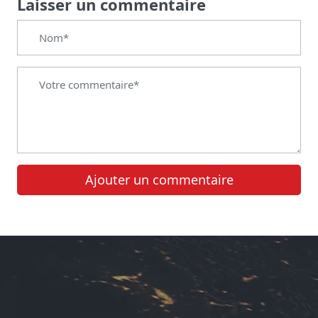
Laisser un commentaire
Ajouter un commentaire