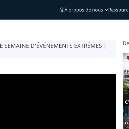
À propos de nous
Ressourc
De
NE SEMAINE D'ÉVÉNEMENTS EXTRÊMES |