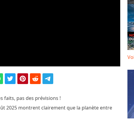
Vo
 faits, pas des prévisions !
ût 2025 montrent clairement que la planète entre