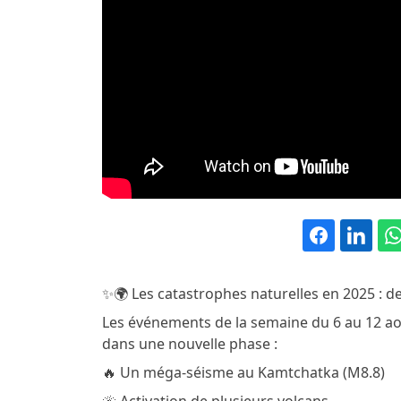
✨🌍 Les catastrophes naturelles en 2025 : des
Les événements de la semaine du 6 au 12 ao
dans une nouvelle phase :
🔥 Un méga-séisme au Kamtchatka (M8.8)