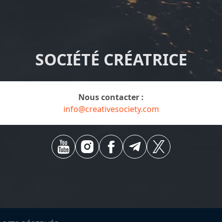
SOCIÉTÉ CRÉATRICE
Nous contacter :
info@creativesociety.com