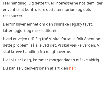
reel handling. Og dette truer interesserne hos dem, der
er vant til at kontrollere dette territorium og dets
ressourcer.
Derfor bliver emnet om den sibiriske røgsky tavst,
latterliggjort og miskrediteret.
Hvad er vejen ud? Sig fra! Vi skal fortælle folk åbent om
dette problem, så alle ved det. Vi skal vække verden. Vi
skal kræve handling fra magthaverne.
Hvis vi tier i dag, kommer morgendagen måske aldrig.
Du kan se videoversionen af artiklen
her
: