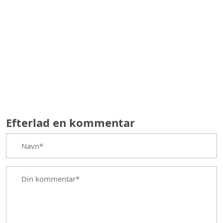
Efterlad en kommentar