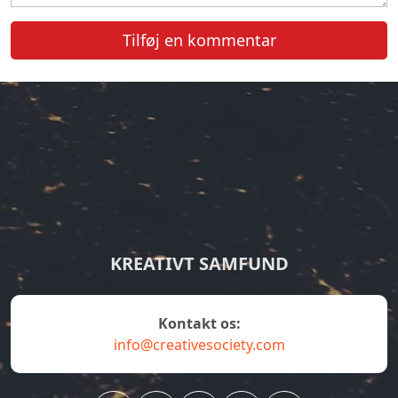
Tilføj en kommentar
KREATIVT SAMFUND
Kontakt os:
info@creativesociety.com