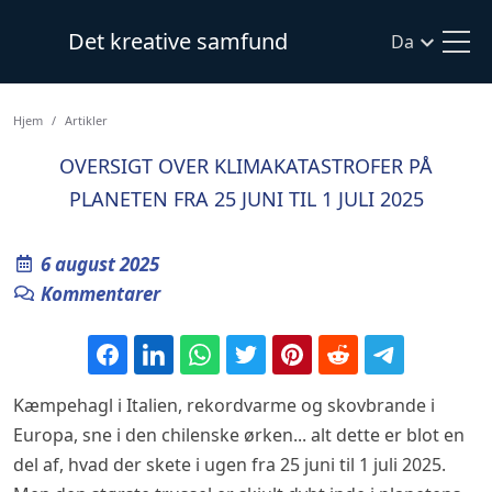
Det kreative samfund
Da
Hjem
Artikler
OVERSIGT OVER KLIMAKATASTROFER PÅ
PLANETEN FRA 25 JUNI TIL 1 JULI 2025
6 august 2025
Kommentarer
Kæmpehagl i Italien, rekordvarme og skovbrande i
Europa, sne i den chilenske ørken... alt dette er blot en
del af, hvad der skete i ugen fra 25 juni til 1 juli 2025.