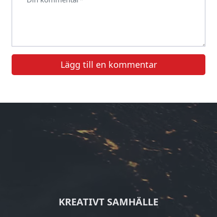
Lägg till en kommentar
KREATIVT SAMHÄLLE