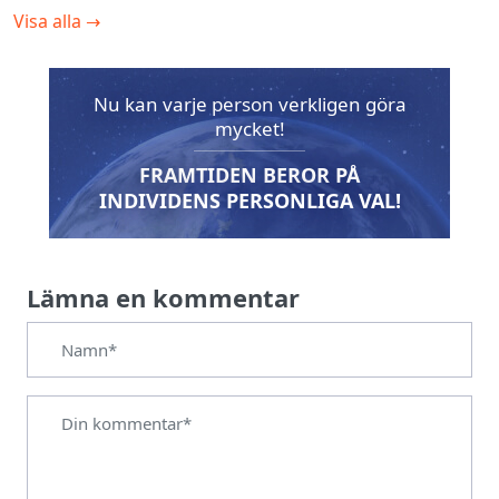
Visa alla
→
Nu kan varje person verkligen göra
mycket!
FRAMTIDEN BEROR PÅ
INDIVIDENS PERSONLIGA VAL!
Lämna en kommentar