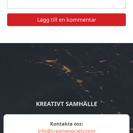
Lägg till en kommentar
KREATIVT SAMHÄLLE
Kontakta oss:
info@creativesociety.com