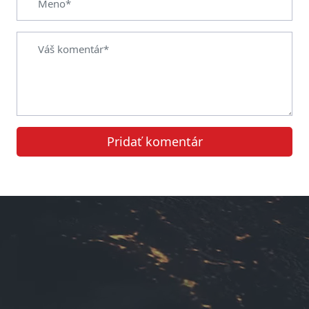
Pridať komentár