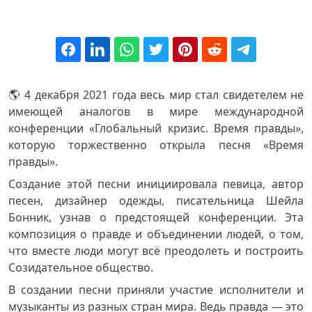
🌎 4 декабря 2021 года весь мир стал свидетелем не
имеющей аналогов в мире международной
конференции «Глобальный кризис. Время правды»,
которую торжественно открыла песня «Время
правды».
Создание этой песни инициировала певица, автор
песен, дизайнер одежды, писательница Шейла
Бонник, узнав о предстоящей конференции. Эта
композиция о правде и объединении людей, о том,
что вместе люди могут всё преодолеть и построить
Созидательное общество.
В создании песни приняли участие исполнители и
музыканты из разных стран мира. Ведь правда — это