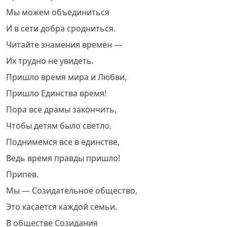
Мы можем объединиться
И в сети добра сродниться.
Читайте знамения времён —
Их трудно не увидеть.
Пришло время мира и Любви,
Пришло Единства время!
Пора все драмы закончить,
Чтобы детям было светло.
Поднимемся все в единстве,
Ведь время правды пришло!
Припев.
Мы — Созидательное общество,
Это касается каждой семьи.
В обществе Созидания