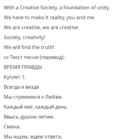
With a Creative Society, a foundation of unity.
We have to make it reality, you and me.
We are creative, we are creative
Society, creativity!
We will find the truth!
📜 Текст песни (перевод):
ВРЕМЯ ПРАВДЫ
Куплет 1:
Всегда и везде
Мы стремимся к Любви.
Каждый миг, каждый день
Ввысь душою летим.
Смена:
Мы ищем, ждём ответа,