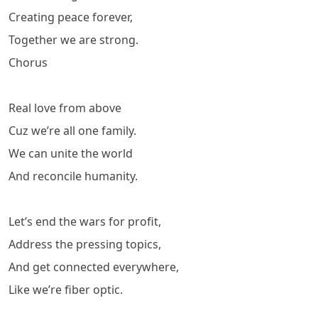
Creating peace forever,
Together we are strong.
Chorus
Real love from above
Cuz we’re all one family.
We can unite the world
And reconcile humanity.
Let’s end the wars for profit,
Address the pressing topics,
And get connected everywhere,
Like we’re fiber optic.