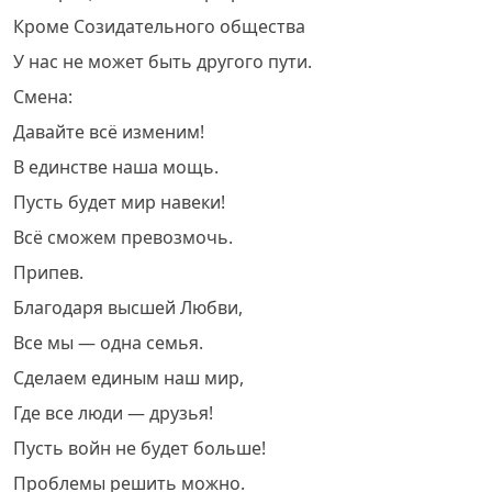
Кроме Созидательного общества
У нас не может быть другого пути.
Смена:
Давайте всё изменим!
В единстве наша мощь.
Пусть будет мир навеки!
Всё сможем превозмочь.
Припев.
Благодаря высшей Любви,
Все мы — одна семья.
Сделаем единым наш мир,
Где все люди — друзья!
Пусть войн не будет больше!
Проблемы решить можно.