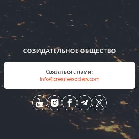
СОЗИДАТЕЛЬНОЕ ОБЩЕСТВО
Связаться с нами:
info@creativesociety.com