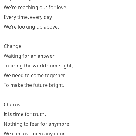
We’re reaching out for love.
Every time, every day
We’re looking up above.
Change:
Waiting for an answer
To bring the world some light,
We need to come together
To make the future bright.
Chorus:
It is time for truth,
Nothing to fear for anymore.
We can just open any door.