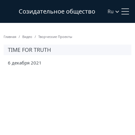
Созидательное общество
Ru
Главная
Видео
Творческие Проекты
TIME FOR TRUTH
6 декабря 2021