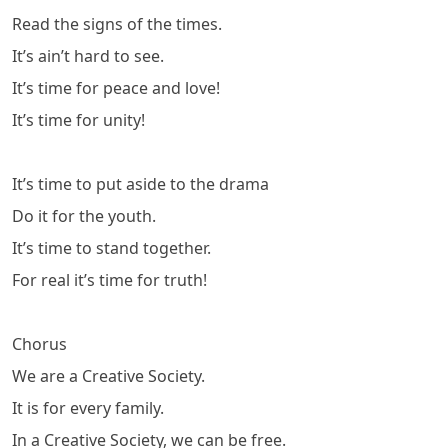
Read the signs of the times.
It’s ain’t hard to see.
It’s time for peace and love!
It’s time for unity!
It’s time to put aside to the drama
Do it for the youth.
It’s time to stand together.
For real it’s time for truth!
Chorus
We are a Creative Society.
It is for every family.
In a Creative Society, we can be free.