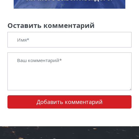
Оставить комментарий
Добавить комментарий