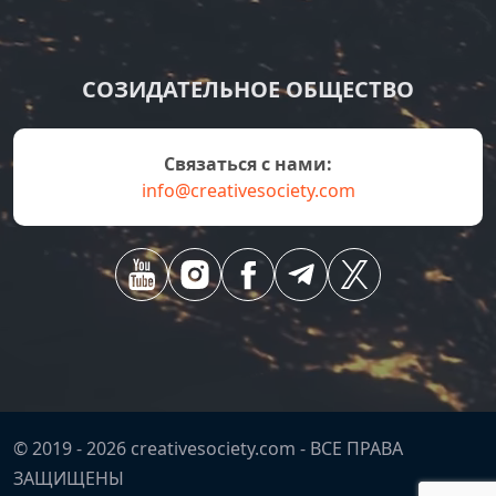
СОЗИДАТЕЛЬНОЕ ОБЩЕСТВО
Связаться с нами:
info@creativesociety.com
© 2019 -
2026
creativesociety.com -
ВСЕ ПРАВА
ЗАЩИЩЕНЫ