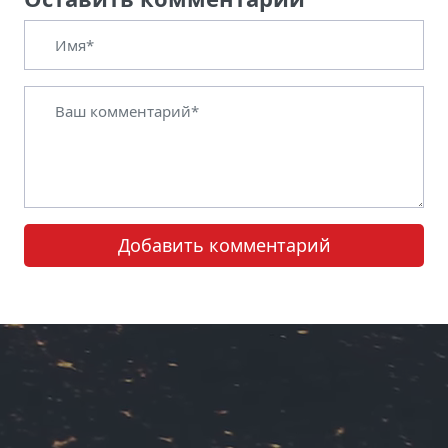
Добавить комментарий