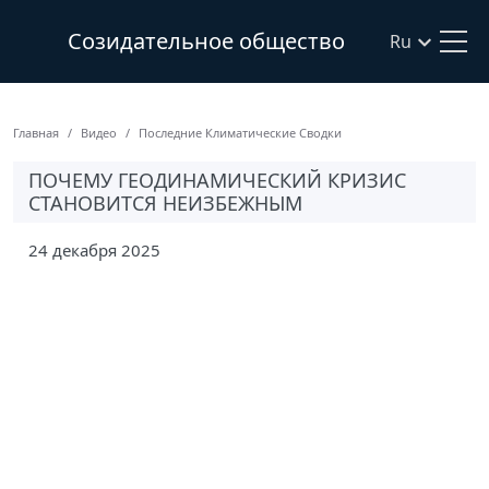
Созидательное общество
Ru
Главная
Видео
Последние Климатические Сводки
ПОЧЕМУ ГЕОДИНАМИЧЕСКИЙ КРИЗИС
СТАНОВИТСЯ НЕИЗБЕЖНЫМ
24 декабря 2025