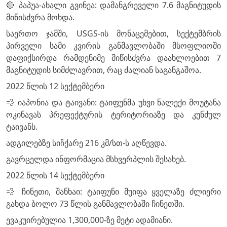
🔴 პაპუა-ახალი გვინეა: დამანგრეველი 7.6 მაგნიტუდის
მიწისძვრა მოხდა.
საერთო ჯამში, USGS-ის მონაცემებით, სექტემბრის
პირველი სამი კვირის განმავლობაში მსოფლიოში
დაფიქსირდა რამდენიმე მიწისძვრა დაახლოებით 7
მაგნიტუდის სიმძლავრით, რაც ძალიან საგანგაშოა.
2022 წლის 12 სექტემბერი
💨 იაპონია და ტაივანი: ტაიფუნმა უხვი ნალექი მოუტანა
ოკინავას პრეფექტურის ტერიტორიაზე და კუნძულ
ტაივანს.
ადგილებზე სიჩქარე 216 კმ/სთ-ს აღწევდა.
გავრცელდა ინფორმაცია მსხვერპლის შესახებ.
2022 წლის 14 სექტემბერი
💨 ჩინეთი, შანხაი: ტაიფუნი მუიფა ყველაზე ძლიერი
გახდა ბოლო 73 წლის განმავლობაში ჩინეთში.
ევაკუირებულია 1,300,000-ზე მეტი ადამიანი.