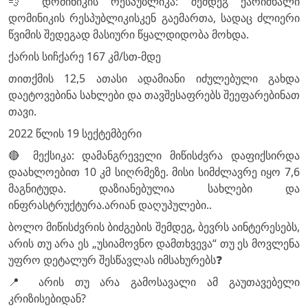
💨 დომინიკის რესპუბლიკა: შემდეგ ქარიშხალი
დომინიკის რესპუბლიკისკენ გაემართა, სადაც ძლიერი
წვიმის შედეგად მასიური წყალდიდობა მოხდა.
ქარის სიჩქარე 167 კმ/სთ-მდე
თითქმის 12,5 ათასი ადამიანი იძულებული გახდა
დაეტოვებინა სახლები და თავშესაფრებს შეეფარებინათ
თავი.
2022 წლის 19 სექტემბერი
🔴 მექსიკა: დამანგრეველი მიწისძვრა დაფიქსირდა
დაახლოებით 10 კმ სიღრმეზე. მისი სიმძლავრე იყო 7,6
მაგნიტუდა. დაზიანებულია სახლები და
ინფრასტრუქტურა.არიან დაღუპულები..
ბოლო მიწისძვრის ბიძგების შემდეგ, ბევრს აინტერესებს,
არის თუ არა ეს „უსიამოვნო დამთხვევა“ თუ ეს მოვლენა
უფრო დეტალურ შესწავლას იმსახურებს❓
📍 არის თუ არა გამოსავალი ამ გაუთავებელი
კრიზისებიდან?