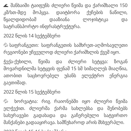
🌊 შანხაიში ტაიფუნს ძლიერი წვიმა და ქარიშხალი 150
კმ/სთ-მდე მოჰყვა. დაიტბორა ქუჩების ნაწილი,
წყალდიდობამ დააზიანა ლოჯისტიკა და
სატრანსპორტო ინფრასტრუქტურა.
2022 წლის 14 სექტემბერი
💦საფრანგეთი: საფრანგეთის სამხრეთ-აღმოსავლეთი
რეგიონები უჩვეულოდ ძლიერი ქარიშხლის ქვეშ იყო.
ჭექა-ქუხილი, წვიმა და ძლიერი სეტყვა: ზოგან
მოვარდნილმა სეტყვის ფენამ 15 სმ სიმაღლეს მიაღწია,
ათობით საცხოვრებელ უბანს ელექტრო ენერგია
გაეთიშად.
2022 წლის 15 სექტემბერი
💦 ხორვატია: რიგ რაიონებში იყო ძლიერი წვიმა
ელჭექით. ძლიერმა ქარმა სახლებსა და შენობებს
სახურავები გადახადა და გაჩერებული სატვირთო
მანქანები გადააყირავა. სამწუხაროდ არის მსხვერპლი.