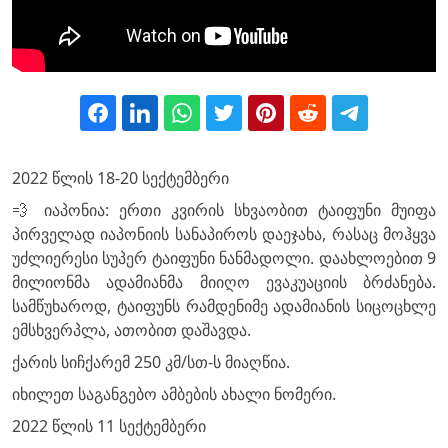
2022 წლის 18-20 სექტემბერი
💨 იაპონია: ერთი კვირის სხვაობით ტაიფუნი მუიფა
პირველად იაპონიის სანაპიროს დაეჯახა, რასაც მოჰყვა
უძლიერესი სუპერ ტაიფუნი ნანმადოლი. დაახლოებით 9
მილიონმა ადამიანმა მიიღო ევაკუაციის ბრძანება.
სამწუხაროდ, ტაიფუნს რამდენიმე ადამიანის სიცოცხლე
ემსხვერპლა, ათობით დაშავდა.
ქარის სიჩქარემ 250 კმ/სთ-ს მიაღწია.
იხილეთ საგანგებო ამბების ახალი ნომერი.
2022 წლის 11 სექტემბერი