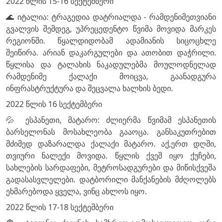
2022 წლის 15-16 სექტემბერი
🌊 იტალია: ტრაგედია დატრიალდა - რამდენიმეთვიანი
გვალვის შემდეგ, უპრეცედენტო წვიმა მოვიდა მარკეს
რეგიონში. წყალდიდობამ ადამიანის სიცოცხლე
შეიწირა. არიან დაკარგულები და ათობით დაჭრილი.
წყლისა და ტალახის ნაკადულებმა მოულოდნელად
რამდენიმე ქალაქი მოიცვა, გაანადგურა
ინფრასტრუქტურა და შეცვალა ხალხის ბედი.
2022 წლის 16 სექტემბერი
💦 ესპანეთი, მატარო: ძლიერმა წვიმამ ესპანეთის
ბარსელონას მოსახლეობა გააოცა. განსაკუთრებით
მძიმედ დაზარალდა ქალაქი მატარო. აქ,ერთ დღში,
თვიური ნალექი მოვიდა. წყლის ქვეშ იყო ქუჩები,
სახლების სარდაფები, მეტროსადგურები და მიწისქვეშა
გადასასვლელები. დატბორილი მანქანების მძღოლებს
ეხმარებოდა ყველა, ვინც ახლოს იყო.
2022 წლის 17-18 სექტემბერი