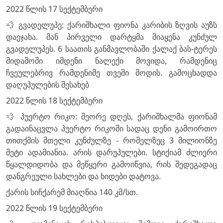
2022 წლის 17 სექტემბერი
💨 გვადელუპე: ქარიშხალი ფიონა კარიბის ზღვის აუზს
დაეჯახა. მან პირველი დარტყმა მიაყენა კუნძულ
გვადელუპეს. 6 საათის განმავლობაში ქალაქ ბას-ტერეს
მიდამოში იმდენი ნალექი მოვიდა, რამდენიც
ჩვეულებრივ რამდენიმე თვეში მოდის. გამოცხადდა
დაღუპულების შესახებ
2022 წლის 18 სექტემბერი
💨 პუერტო რიკო: მეორე დღეს, ქარიშხალმა ფიონამ
გადაინაცვლა პუერტო რიკოში სადაც დენი გამოირთო
თითქმის მთელი კუნძულზე - რომელზეც 3 მილიონზე
მეტი ადამიანია. არის დარუპულები. სტიქიამ ძლიერი
წყალდიდობა და მეწყერი გამოიწვია, რის შედეგადაც
დანგრეული სახლები და ხიდები დატოვა.
ქარის სიჩქარემ მიაღწია 140 კმ/სთ.
2022 წლის 19 სექტემბერი