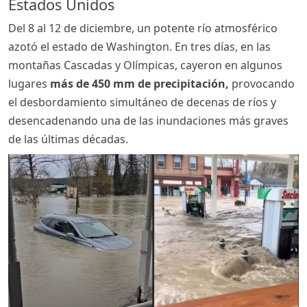
Estados Unidos
Del 8 al 12 de diciembre, un potente río atmosférico
azotó el estado de Washington. En tres días, en las
montañas Cascadas y Olímpicas, cayeron en algunos
lugares
más de 450 mm de precipitación,
provocando
el desbordamiento simultáneo de decenas de ríos y
desencadenando una de las inundaciones más graves
de las últimas décadas.