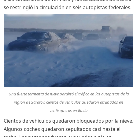
se restringió la circulación en seis autopistas federales.
Una fuerte tormenta de nieve paralizó el tráfico en las autopistas de la
región de Saratov: cientos de vehículos quedaron atrapados en
ventisqueros en Rusia
Cientos de vehículos quedaron bloqueados por la nieve.
Algunos coches quedaron sepultados casi hasta el