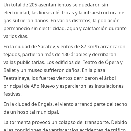
Un total de 205 asentamientos se quedaron sin
electricidad; las líneas eléctricas y la infraestructura de
gas sufrieron daños. En varios distritos, la población
permaneció sin electricidad, agua y calefacción durante
varios días.
En la ciudad de Saratov, vientos de 87 km/h arrancaron
tejados, partieron más de 130 árboles y derribaron
vallas publicitarias. Los edificios del Teatro de Ópera y
Ballet y un museo sufrieron daños. En la plaza
Teatralnaya, los fuertes vientos derribaron el árbol
principal de Año Nuevo y esparcieron las instalaciones
festivas.
En la ciudad de Engels, el viento arrancó parte del techo
de un hospital municipal.
La tormenta provocó un colapso del transporte. Debido
a las condiciones de ventisca y los accidentes de tráfico