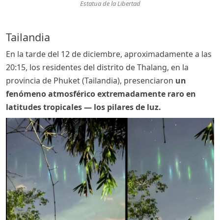
Estatua de la Libertad
Tailandia
En la tarde del 12 de diciembre, aproximadamente a las
20:15, los residentes del distrito de Thalang, en la
provincia de Phuket (Tailandia), presenciaron
un
fenómeno atmosférico extremadamente raro en
latitudes tropicales — los pilares de luz
.