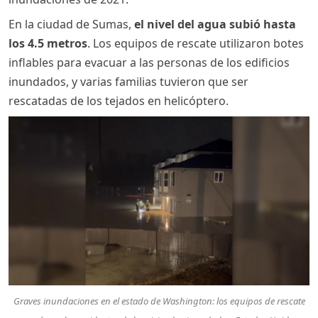
En la ciudad de Sumas,
el nivel del agua subió hasta
los 4.5 metros
. Los equipos de rescate utilizaron botes
inflables para evacuar a las personas de los edificios
inundados, y varias familias tuvieron que ser
rescatadas de los tejados en helicóptero.
Graves inundaciones en el estado de Washington: los equipos de rescate