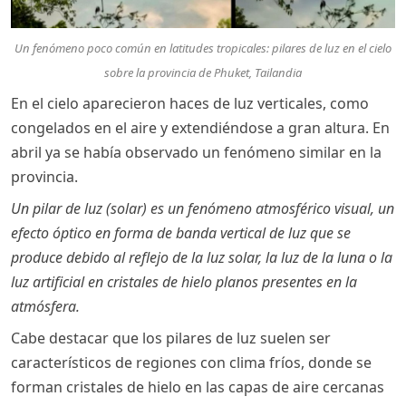
Un fenómeno poco común en latitudes tropicales: pilares de luz en el cielo
sobre la provincia de Phuket, Tailandia
En el cielo aparecieron haces de luz verticales, como
congelados en el aire y extendiéndose a gran altura. En
abril ya se había observado un fenómeno similar en la
provincia.
Un pilar de luz (solar) es un fenómeno atmosférico visual, un
efecto óptico en forma de banda vertical de luz que se
produce debido al reflejo de la luz solar, la luz de la luna o la
luz artificial en cristales de hielo planos presentes en la
atmósfera.
Cabe destacar que los pilares de luz suelen ser
característicos de regiones con clima fríos, donde se
forman cristales de hielo en las capas de aire cercanas