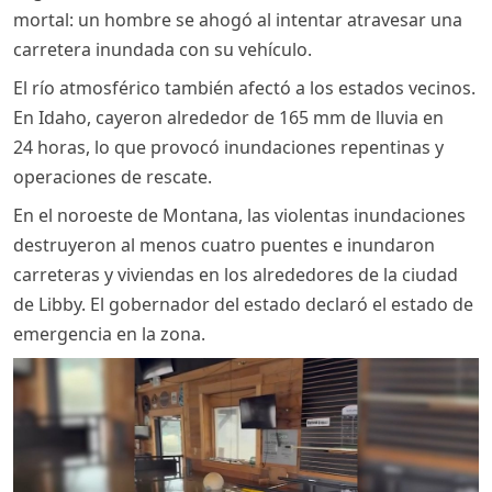
mortal: un hombre se ahogó al intentar atravesar una
carretera inundada con su vehículo.
El río atmosférico también afectó a los estados vecinos.
En Idaho, cayeron alrededor de 165 mm de lluvia en
24 horas, lo que provocó inundaciones repentinas y
operaciones de rescate.
En el noroeste de Montana, las violentas inundaciones
destruyeron al menos cuatro puentes e inundaron
carreteras y viviendas en los alrededores de la ciudad
de Libby. El gobernador del estado declaró el estado de
emergencia en la zona.