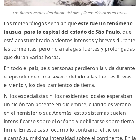
Los fuertes vientos derribaron árboles y líneas eléctricas en Brasil
Los meteorólogos señalan que
este fue un fenómeno
inusual para la capital del estado de São Paulo
, que
está acostumbrado a vientos intensos y breves durante
las tormentas, pero no a ráfagas fuertes y prolongadas
que duran varias horas.
En todo el país, seis personas perdieron la vida durante
el episodio de clima severo debido a las fuertes lluvias,
el viento y los deslizamientos de tierra.
Ni los especialistas ni los residentes locales esperaban
un ciclón tan potente en diciembre, cuando es verano
en el hemisferio sur. Además, estos sistemas suelen
intensificarse sobre el océano y debilitarse sobre tierra
firme. En este caso, ocurrió lo contrario: el ciclón
alcanzó su máxima intensidad sobre el continente. En la