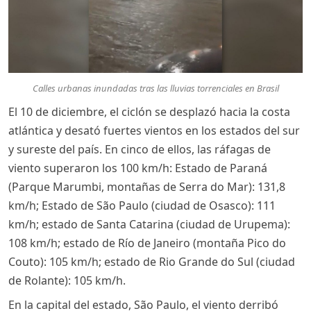
Calles urbanas inundadas tras las lluvias torrenciales en Brasil
El 10 de diciembre, el ciclón se desplazó hacia la costa
atlántica y desató fuertes vientos en los estados del sur
y sureste del país. En cinco de ellos, las ráfagas de
viento superaron los 100 km/h: Estado de Paraná
(Parque Marumbi, montañas de Serra do Mar): 131,8
km/h; Estado de São Paulo (ciudad de Osasco): 111
km/h; estado de Santa Catarina (ciudad de Urupema):
108 km/h; estado de Río de Janeiro (montaña Pico do
Couto): 105 km/h; estado de Rio Grande do Sul (ciudad
de Rolante): 105 km/h.
En la capital del estado, São Paulo, el viento derribó