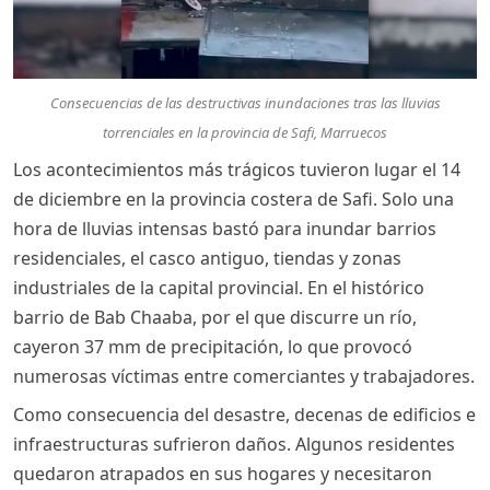
Consecuencias de las destructivas inundaciones tras las lluvias
torrenciales en la provincia de Safi, Marruecos
Los acontecimientos más trágicos tuvieron lugar el 14
de diciembre en la provincia costera de Safi. Solo una
hora de lluvias intensas bastó para inundar barrios
residenciales, el casco antiguo, tiendas y zonas
industriales de la capital provincial. En el histórico
barrio de Bab Chaaba, por el que discurre un río,
cayeron 37 mm de precipitación, lo que provocó
numerosas víctimas entre comerciantes y trabajadores.
Como consecuencia del desastre, decenas de edificios e
infraestructuras sufrieron daños. Algunos residentes
quedaron atrapados en sus hogares y necesitaron