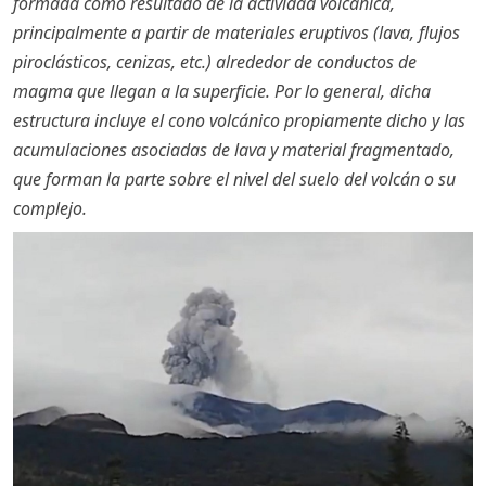
formada como resultado de la actividad volcánica,
principalmente a partir de materiales eruptivos (lava, flujos
piroclásticos, cenizas, etc.) alrededor de conductos de
magma que llegan a la superficie. Por lo general, dicha
estructura incluye el cono volcánico propiamente dicho y las
acumulaciones asociadas de lava y material fragmentado,
que forman la parte sobre el nivel del suelo del volcán o su
complejo.