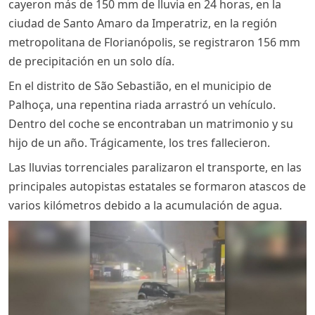
cayeron más de 150 mm de lluvia en 24 horas, en la
ciudad de Santo Amaro da Imperatriz, en la región
metropolitana de Florianópolis, se registraron 156 mm
de precipitación en un solo día.
En el distrito de São Sebastião, en el municipio de
Palhoça, una repentina riada arrastró un vehículo.
Dentro del coche se encontraban un matrimonio y su
hijo de un año. Trágicamente, los tres fallecieron.
Las lluvias torrenciales paralizaron el transporte, en las
principales autopistas estatales se formaron atascos de
varios kilómetros debido a la acumulación de agua.