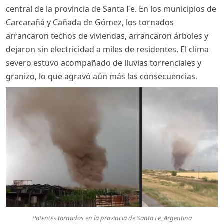
central de la provincia de Santa Fe. En los municipios de
Carcarañá y Cañada de Gómez, los tornados
arrancaron techos de viviendas, arrancaron árboles y
dejaron sin electricidad a miles de residentes. El clima
severo estuvo acompañado de lluvias torrenciales y
granizo, lo que agravó aún más las consecuencias.
Potentes tornados en la provincia de Santa Fe, Argentina