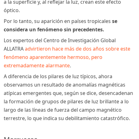
a la superficie y, al reflejar la luz, crean este efecto
óptico.
Por lo tanto, su aparición en países tropicales
se
considera un fenómeno sin precedentes.
Los expertos del Centro de Investigación Global
ALLATRA
advirtieron hace más de dos años sobre este
fenómeno aparentemente hermoso, pero
extremadamente alarmante
.
A diferencia de los pilares de luz típicos, ahora
observamos un resultado de anomalías magnéticas
atípicas emergentes que, según se dice, desencadenan
la formación de grupos de pilares de luz brillante a lo
largo de las líneas de fuerza del campo magnético
terrestre, lo que indica su debilitamiento catastrófico.