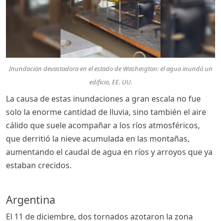
Inundación devastadora en el estado de Washington: el agua inundó un
edificio, EE. UU.
La causa de estas inundaciones a gran escala no fue
solo la enorme cantidad de lluvia, sino también el aire
cálido que suele acompañar a los ríos atmosféricos,
que derritió la nieve acumulada en las montañas,
aumentando el caudal de agua en ríos y arroyos que ya
estaban crecidos.
Argentina
El 11 de diciembre, dos tornados azotaron la zona