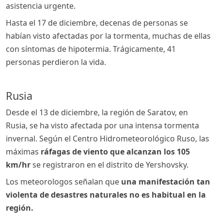
asistencia urgente.
Hasta el 17 de diciembre, decenas de personas se
habían visto afectadas por la tormenta, muchas de ellas
con síntomas de hipotermia. Trágicamente, 41
personas perdieron la vida.
Rusia
Desde el 13 de diciembre, la región de Saratov, en
Rusia, se ha visto afectada por una intensa tormenta
invernal. Según el Centro Hidrometeorológico Ruso, las
máximas
ráfagas de viento que alcanzan los 105
km/hr
se registraron en el distrito de Yershovsky.
Los meteorologos señalan que
una manifestación tan
violenta de desastres naturales no es habitual en la
región.