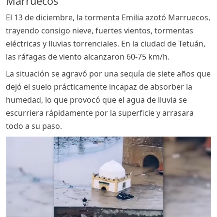
Marruecos
El 13 de diciembre, la tormenta Emilia azotó Marruecos,
trayendo consigo nieve, fuertes vientos, tormentas
eléctricas y lluvias torrenciales. En la ciudad de Tetuán,
las ráfagas de viento alcanzaron 60-75 km/h.
La situación se agravó por una sequía de siete años que
dejó el suelo prácticamente incapaz de absorber la
humedad, lo que provocó que el agua de lluvia se
escurriera rápidamente por la superficie y arrasara
todo a su paso.