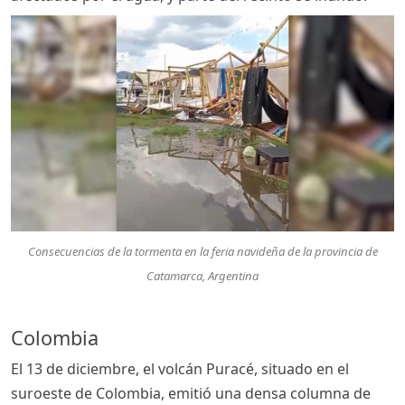
Consecuencias de la tormenta en la feria navideña de la provincia de
Catamarca, Argentina
Colombia
El 13 de diciembre, el volcán Puracé, situado en el
suroeste de Colombia, emitió una densa columna de