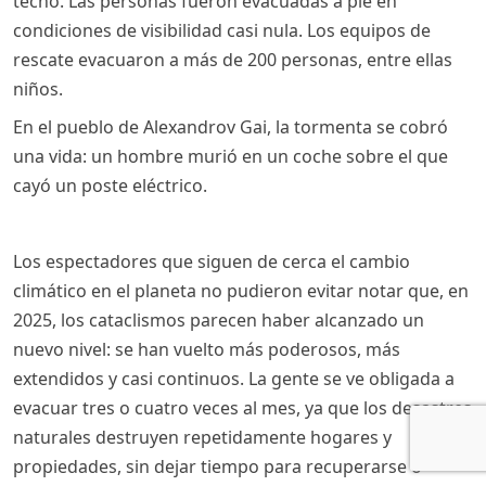
techo. Las personas fueron evacuadas a pie en
condiciones de visibilidad casi nula. Los equipos de
rescate evacuaron a más de 200 personas, entre ellas
niños.
En el pueblo de Alexandrov Gai, la tormenta se cobró
una vida: un hombre murió en un coche sobre el que
cayó un poste eléctrico.
Los espectadores que siguen de cerca el cambio
climático en el planeta no pudieron evitar notar que, en
2025, los cataclismos parecen haber alcanzado un
nuevo nivel: se han vuelto más poderosos, más
extendidos y casi continuos. La gente se ve obligada a
evacuar tres o cuatro veces al mes, ya que los desastres
naturales destruyen repetidamente hogares y
propiedades, sin dejar tiempo para recuperarse o