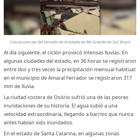
Consecuencias del tornado en el estado de Rio Grande do Sul, Brasil
Al día siguiente, el ciclón provocó intensas lluvias. En
algunas ciudades del estado, en 36 horas se registraron
entre dos y tres veces la precipitación mensual habitual:
en el municipio de Amaral Ferrador se registraron 317
mm de lluvia.
La ciudad costera de Osório sufrió una de las peores
inundaciones de su historia. El agua subió a una
velocidad extraordinaria, llegando a barrios que nunca
antes habían sido inundados.
En el estado de Santa Catarina, en algunas zonas