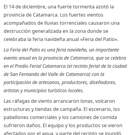
El 14 de diciembre, una fuerte tormenta azotó la
provincia de Catamarca. Los fuertes vientos
acompañados de lluvias torrenciales causaron una
destrucción generalizada en la zona donde se
celebraba la feria navideña anual «Feria del Patio».
La Feria del Patio es una feria navideña, un importante
evento anual en la provincia de Catamarca, que se celebra
en el Predio Ferial Catamarca (el recinto ferial de la ciudad
de San Fernando del Valle de Catamarca) con la
participación de artesanos, productores, diseñadores,
artistas y municipios turísticos locales.
Las ráfagas de viento arrancaron lonas, volcaron
estructuras y tiendas de campaña. El escenario, los
pabellones comerciales y los camiones de comida
sufrieron daños. El equipo y los productos se vieron
afectados por el agua, y parte del recinto se inundó.