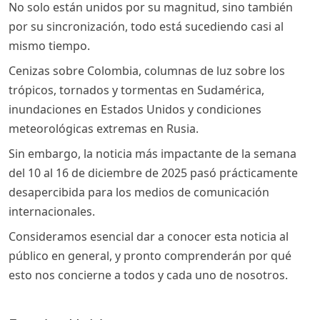
No solo están unidos por su magnitud, sino también
por su sincronización, todo está sucediendo casi al
mismo tiempo.
Cenizas sobre Colombia, columnas de luz sobre los
trópicos, tornados y tormentas en Sudamérica,
inundaciones en Estados Unidos y condiciones
meteorológicas extremas en Rusia.
Sin embargo, la noticia más impactante de la semana
del 10 al 16 de diciembre de 2025 pasó prácticamente
desapercibida para los medios de comunicación
internacionales.
Consideramos esencial dar a conocer esta noticia al
público en general, y pronto comprenderán por qué
esto nos concierne a todos y cada uno de nosotros.