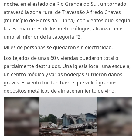
noche, en el estado de Rio Grande do Sul, un tornado
atravesó la zona rural de Travessão Alfredo Chaves
(município de Flores da Cunha), con vientos que, según
las estimaciones de los meteorólogos, alcanzaron el
umbral inferior de la categoría F2.
Miles de personas se quedaron sin electricidad.
Los tejados de unas 60 viviendas quedaron total o
parcialmente destruidos. Una iglesia local, una escuela,
un centro médico y varias bodegas sufrieron daños
graves. El viento fue tan fuerte que volcó grandes
depósitos metálicos de almacenamiento de vino.