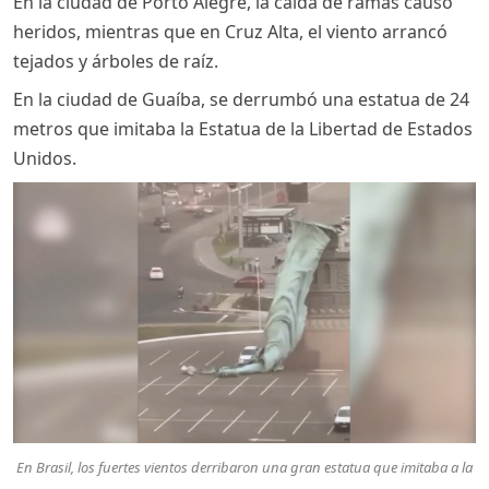
En la ciudad de Porto Alegre, la caída de ramas causó
heridos, mientras que en Cruz Alta, el viento arrancó
tejados y árboles de raíz.
En la ciudad de Guaíba, se derrumbó una estatua de 24
metros que imitaba la Estatua de la Libertad de Estados
Unidos.
En Brasil, los fuertes vientos derribaron una gran estatua que imitaba a la