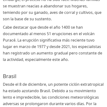
se muestran reacias a abandonar sus hogares,
temiendo por su ganado, aves de corral y cultivos, que
son la base de su sustento.
Cabe destacar que desde el año 1400 se han
documentado al menos 51 erupciones en el volcán
Puracé. La erupción significativa más reciente tuvo
lugar en marzo de 1977 y desde 2021, los especialistas
han registrado un aumento gradual pero constante de
la actividad, especialmente este año.
Brasil
Desde el 8 de diciembre, un potente ciclón extratropical
ha estado azotando Brasil. Debido a su movimiento
lento e impredecible, las condiciones meteorológicas
adversas se prolongaron durante varios días. Por la