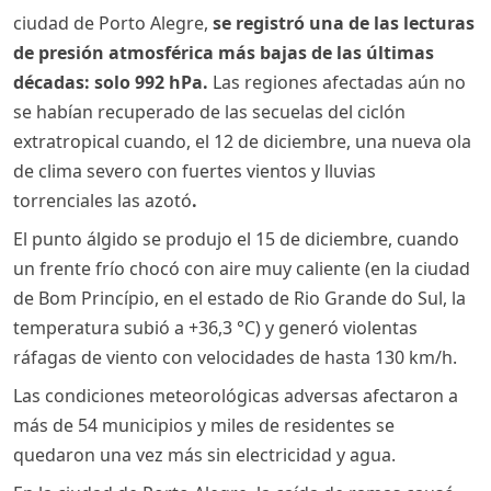
ciudad de Porto Alegre,
se registró una de las lecturas
de presión atmosférica más bajas de las últimas
décadas: solo 992 hPa.
Las regiones afectadas aún no
se habían recuperado de las secuelas del ciclón
extratropical cuando, el 12 de diciembre, una nueva ola
de clima severo con fuertes vientos y lluvias
torrenciales las azotó
.
El punto álgido se produjo el 15 de diciembre, cuando
un frente frío chocó con aire muy caliente (en la ciudad
de Bom Princípio, en el estado de Rio Grande do Sul, la
temperatura subió a +36,3 °C) y generó violentas
ráfagas de viento con velocidades de hasta 130 km/h.
Las condiciones meteorológicas adversas afectaron a
más de 54 municipios y miles de residentes se
quedaron una vez más sin electricidad y agua.