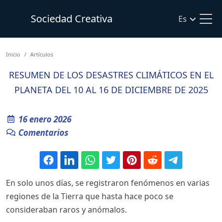
Sociedad Creativa
Es
Inicio
Artículos
RESUMEN DE LOS DESASTRES CLIMÁTICOS EN EL
PLANETA DEL 10 AL 16 DE DICIEMBRE DE 2025
16 enero 2026
Comentarios
En solo unos días, se registraron fenómenos en varias
regiones de la Tierra que hasta hace poco se
consideraban raros y anómalos.