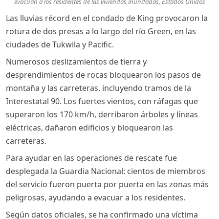
evacúan a los residentes de las viviendas inundadas, Estados Unidos
Las lluvias récord en el condado de King provocaron la
rotura de dos presas a lo largo del río Green, en las
ciudades de Tukwila y Pacific.
Numerosos deslizamientos de tierra y
desprendimientos de rocas bloquearon los pasos de
montaña y las carreteras, incluyendo tramos de la
Interestatal 90. Los fuertes vientos, con ráfagas que
superaron los 170 km/h, derribaron árboles y líneas
eléctricas, dañaron edificios y bloquearon las
carreteras.
Para ayudar en las operaciones de rescate fue
desplegada la Guardia Nacional: cientos de miembros
del servicio fueron puerta por puerta en las zonas más
peligrosas, ayudando a evacuar a los residentes.
Según datos oficiales, se ha confirmado una víctima