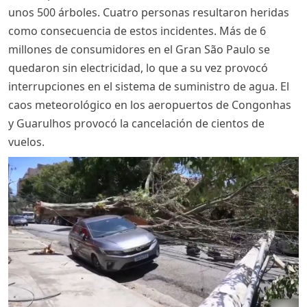
unos 500 árboles. Cuatro personas resultaron heridas
como consecuencia de estos incidentes. Más de 6
millones de consumidores en el Gran São Paulo se
quedaron sin electricidad, lo que a su vez provocó
interrupciones en el sistema de suministro de agua. El
caos meteorológico en los aeropuertos de Congonhas
y Guarulhos provocó la cancelación de cientos de
vuelos.