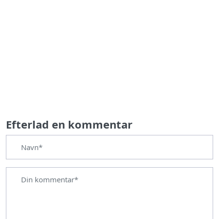
Efterlad en kommentar