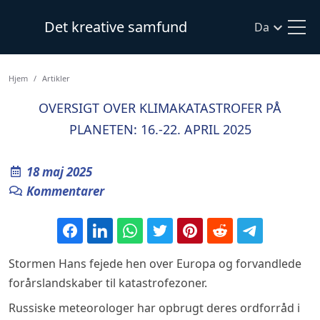
Det kreative samfund
Da
Hjem
Artikler
OVERSIGT OVER KLIMAKATASTROFER PÅ
PLANETEN: 16.-22. APRIL 2025
18 maj 2025
Kommentarer
Stormen Hans fejede hen over Europa og forvandlede
forårslandskaber til katastrofezoner.
Russiske meteorologer har opbrugt deres ordforråd i