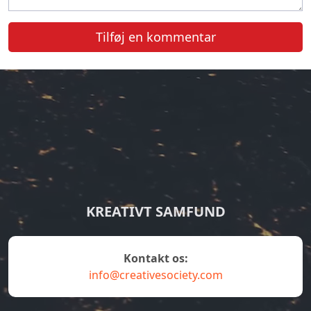
Tilføj en kommentar
KREATIVT SAMFUND
Kontakt os:
info@creativesociety.com