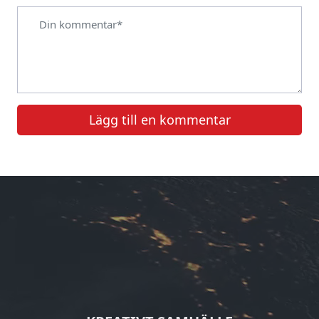
Lägg till en kommentar