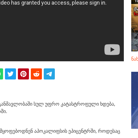
ნა
 განმავლობაში სულ უფრო კატასტროფული ხდება,
ში.
ი იმყოფებოდნენ აპოკალიფსის ეპიცენტრში, როდესაც