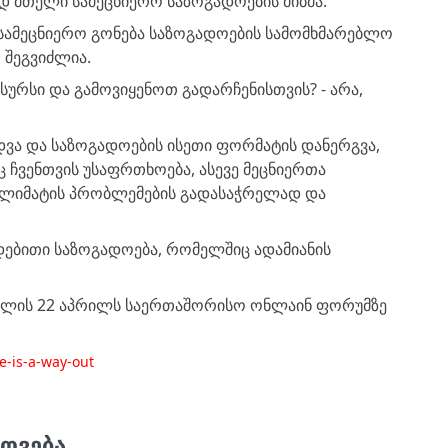
დ მთელი სამეცნიერო საზოგადოების მიბმა.
 სამეცნიერო გონება საზოგადოების სამომხმარებლო
 შეგვიძლია.
სურსი და გამოვიყენოთ გადარჩენისთვის? - არა,
დვა და საზოგადოების ისეთი ფორმატის დანერგვა,
ჩვენთვის უსაფრთხოება, ასევე მეცნიერთა
 კლიმატის პრობლემების გადასაჭრელად და
დებითი საზოგადოება, რომელშიც ადამიანის
 წლის 22 აპრილს საერთაშორისო ონლაინ ფორუმზე
re-is-a-way-out
ოვება