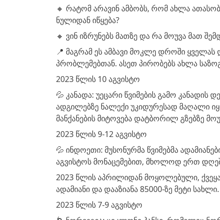
🔸 რატომ არავინ ამბობს, რომ ახლა ათას
ნულიდან იწყება?
🔸 ვინ იზრუნებს მათზე და რა მოუვა მათ შე
📍 მაგრამ ეს ამბავი მოკლე დროში ყველას
პრობლემებთან. ასეთ პირობებს ახლა საზო
2023 წლის 10 აგვისტო
💦 კანადა: უეცარი წვიმების გამო კანადის 
ადგილებზე ნალექი უკიდურესად მაღალი იყ
მანქანების მიტოვება დატბორილ გზებზე მოუ
2023 წლის 9-12 აგვისტო
💦 ინდოეთი: მუსონურმა წვიმებმა ადამიანებ
აგვისტოს მონაცემებით, მხოლოდ ერთ დღეში
2023 წლის აპრილიდან მოყოლებული, ქვეყა
ადამიანი და დააზიანა 85000-ზე მეტი სახლი.
2023 წლის 7-9 აგვისტო