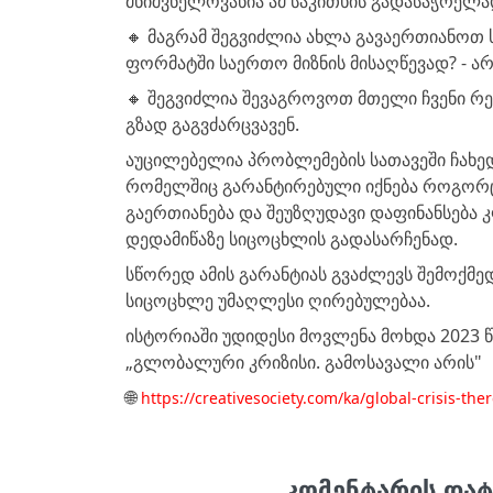
მნიშვნელოვანია ამ საკითხის გადასაჭრელა
🔸 მაგრამ შეგვიძლია ახლა გავაერთიანოთ
ფორმატში საერთო მიზნის მისაღწევად? - არ
🔸 შეგვიძლია შევაგროვოთ მთელი ჩვენი რე
გზად გაგვძარცვავენ.
აუცილებელია პრობლემების სათავეში ჩახე
რომელშიც გარანტირებული იქნება როგორც 
გაერთიანება და შეუზღუდავი დაფინანსება
დედამიწაზე სიცოცხლის გადასარჩენად.
სწორედ ამის გარანტიას გვაძლევს შემოქმე
სიცოცხლე უმაღლესი ღირებულებაა.
ისტორიაში უდიდესი მოვლენა მოხდა 2023
„გლობალური კრიზისი. გამოსავალი არის"
🌐
https://creativesociety.com/ka/global-crisis-the
კომენტარის დატ