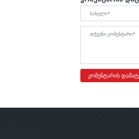
კომენტარის დამატ