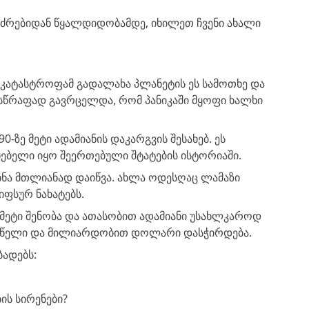
ხანძრებიდან წყალდიდობამდე, იხილეთ ჩვენი ახალი
ა კატასტროფამ გადალახა პლანეტის ეს სამოთხე და
ე სწრაფად გავრცელდა, რომ პანიკაში მყოფი ხალხი
-ზე მეტი ადამიანის დაკარგვის შესახებ. ეს
ებელი იყო შეერთებული შტატების ისტორიაში.
ნა მთლიანად დაიწვა. ახლა ოდესღაც ლამაზი
ფსურ ნახატებს.
ე მეტი შენობა და ათასობით ადამიანი უსახლკაროდ
ი წელი და მილიარდობით დოლარი დასჭირდება.
ბადებს:
ის სირენები?