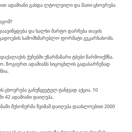
ობით ადამიანი გახდა ლტოლვილი და მათი ცხოვრება
მდგომ?
 დაავიწყდება და ხალხი მარტო დარჩება თავის
გადოების სამომხმარებლო ფორმატი გვკარნახობს.
დედაქალაქის ქუჩებში უზარმაზარი ტბები წარმოიქმნა.
ო. ზოგიერთ ადამიანს სიცოცხლის გადასარჩენად
წია.
ის ცხოვრება განუწყვეტელ ტანჯვად აქცია. 10
 42 ადამიანი დაიღუპა.
ნაში მუსონურმა წვიმამ დაიღუპა დაახლოებით 2000