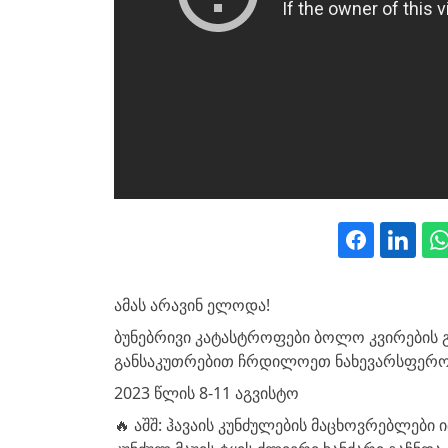
ამას არავინ ელოდა!
ბუნებრივი კატასტროფები ბოლო კვირების
განსაკუთრებით ჩრდილოეთ ნახევარსფერო
2023 წლის 8-11 აგვისტო
🔥 აშშ: ჰავაის კუნძულების მაცხოვრებლებ