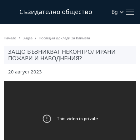
Съзидателно общество
Bg
Начало
Видеа
Последни Доклади За Климата
ЗАЩО ВЪЗНИКВАТ НЕКОНТРОЛИРАНИ
ПОЖАРИ И НАВОДНЕНИЯ?
20 август 2023