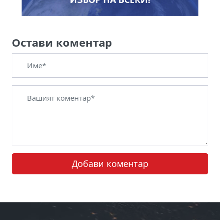
Остави коментар
Добави коментар