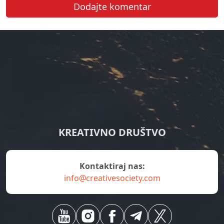
Dodajte komentar
KREATIVNO DRUŠTVO
kontaktiraj nas:
info@creativesociety.com