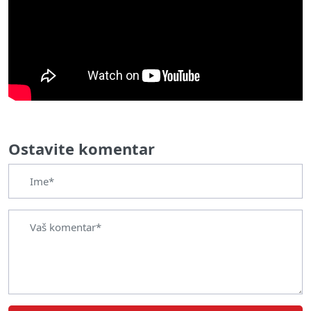
Ostavite komentar