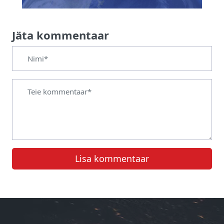
Jäta kommentaar
Lisa kommentaar