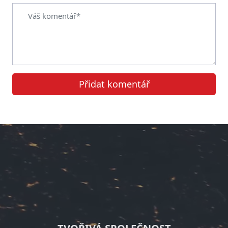
Přidat komentář