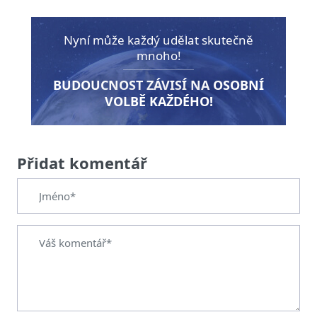
Nyní může každý udělat skutečně
mnoho!
BUDOUCNOST ZÁVISÍ NA OSOBNÍ
VOLBĚ KAŽDÉHO!
Přidat komentář