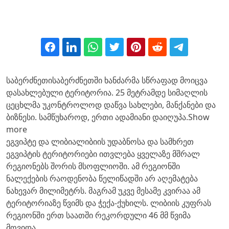
საბერძნეთისაბერძნეთში ხანძარმა სწრაფად მოიცვა
დასახლებული ტერიტორია. 25 მეტრამდე სიმაღლის
ცეცხლმა უკონტროლოდ დაწვა სახლები, მანქანები და
ბიზნესი. სამწუხაროდ, ერთი ადამიანი დაიღუპა.Show
more
ეგვიპტე და ლიბიალიბიის უდაბნოსა და სამხრეთ
ეგვიპტის ტერიტორიები ითვლება ყველაზე მშრალ
რეგიონებს შორის მსოფლიოში. ამ რეგიონში
ნალექების რაოდენობა წელიწადში არ აღემატება
ნახევარ მილიმეტრს. მაგრამ უკვე მესამე კვირაა ამ
ტერიტორიაზე წვიმს და ჭექა-ქუხილს. ლიბიის კუფრას
რეგიონში ერთ საათში რეკორდული 46 მმ წვიმა
მოვიდა.