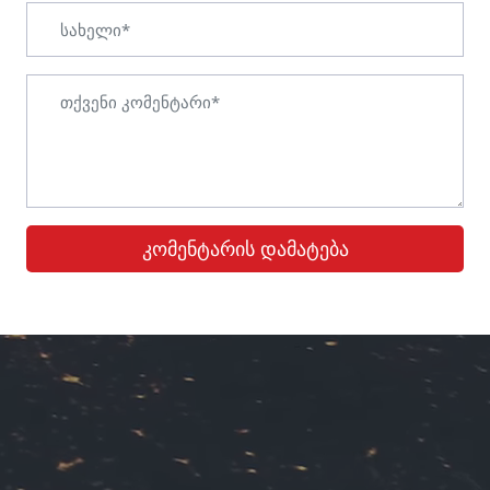
კომენტარის დამატება