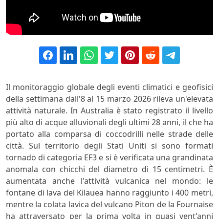
Il monitoraggio globale degli eventi climatici e geofisici
della settimana dall'8 al 15 marzo 2026 rileva un'elevata
attività naturale. In Australia è stato registrato il livello
più alto di acque alluvionali degli ultimi 28 anni, il che ha
portato alla comparsa di coccodrilli nelle strade delle
città. Sul territorio degli Stati Uniti si sono formati
tornado di categoria EF3 e si è verificata una grandinata
anomala con chicchi del diametro di 15 centimetri. È
aumentata anche l'attività vulcanica nel mondo: le
fontane di lava del Kilauea hanno raggiunto i 400 metri,
mentre la colata lavica del vulcano Piton de la Fournaise
ha attraversato per la prima volta in quasi vent'anni