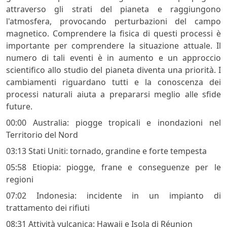
attraverso gli strati del pianeta e raggiungono
l'atmosfera, provocando perturbazioni del campo
magnetico. Comprendere la fisica di questi processi è
importante per comprendere la situazione attuale. Il
numero di tali eventi è in aumento e un approccio
scientifico allo studio del pianeta diventa una priorità. I
cambiamenti riguardano tutti e la conoscenza dei
processi naturali aiuta a prepararsi meglio alle sfide
future.
00:00 Australia: piogge tropicali e inondazioni nel
Territorio del Nord
03:13 Stati Uniti: tornado, grandine e forte tempesta
05:58 Etiopia: piogge, frane e conseguenze per le
regioni
07:02 Indonesia: incidente in un impianto di
trattamento dei rifiuti
08:31 Attività vulcanica: Hawaii e Isola di Réunion