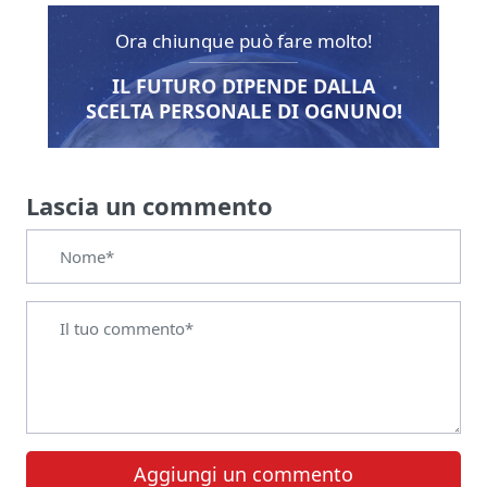
Ora chiunque può fare molto!
IL FUTURO DIPENDE DALLA
SCELTA PERSONALE DI OGNUNO!
Lascia un commento
Aggiungi un commento