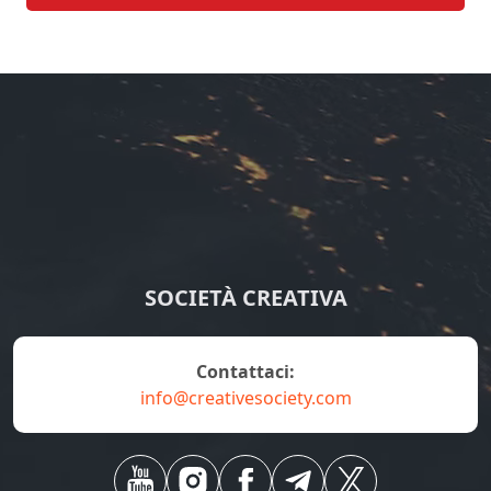
SOCIETÀ CREATIVA
contattaci:
info@creativesociety.com