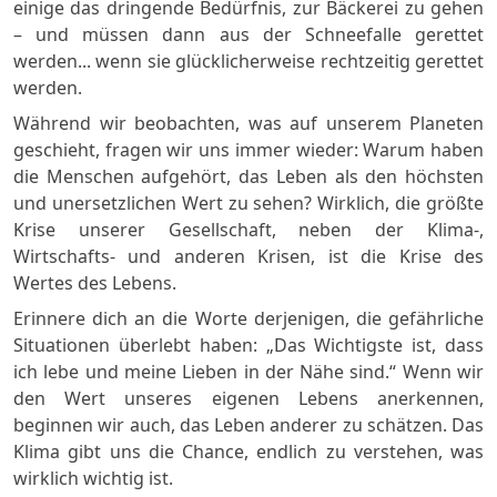
einige das dringende Bedürfnis, zur Bäckerei zu gehen
– und müssen dann aus der Schneefalle gerettet
werden... wenn sie glücklicherweise rechtzeitig gerettet
werden.
Während wir beobachten, was auf unserem Planeten
geschieht, fragen wir uns immer wieder: Warum haben
die Menschen aufgehört, das Leben als den höchsten
und unersetzlichen Wert zu sehen? Wirklich, die größte
Krise unserer Gesellschaft, neben der Klima-,
Wirtschafts- und anderen Krisen, ist die Krise des
Wertes des Lebens.
Erinnere dich an die Worte derjenigen, die gefährliche
Situationen überlebt haben: „Das Wichtigste ist, dass
ich lebe und meine Lieben in der Nähe sind.“ Wenn wir
den Wert unseres eigenen Lebens anerkennen,
beginnen wir auch, das Leben anderer zu schätzen. Das
Klima gibt uns die Chance, endlich zu verstehen, was
wirklich wichtig ist.