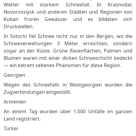
Wetter mit starkem Schneefall. In Krasnodar,
Novorossiysk und anderen Städten und Regionen von
Kuban froren Gewässer und es bildeten sich
Druckwellen.
In Sotschi fiel Schnee nicht nur in den Bergen, wo die
Schneeverwehungen 3 Meter erreichten, sondern
sogar an der Küste. Grüne Rasenflächen, Palmen und
Blumen waren mit einer dicken Schneeschicht bedeckt
— ein extrem seltenes Phänomen für diese Region.
Georgien
Wegen des Schneefalls in Westgeorgien wurden die
Zugverbindungen eingestellt.
Armenien
An einem Tag wurden über 1.000 Unfälle im ganzen
Land registriert.
Türkei