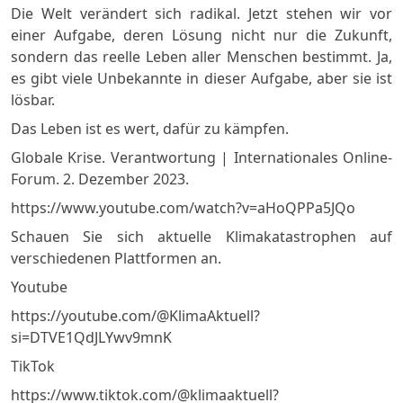
Die Welt verändert sich radikal. Jetzt stehen wir vor
einer Aufgabe, deren Lösung nicht nur die Zukunft,
sondern das reelle Leben aller Menschen bestimmt. Ja,
es gibt viele Unbekannte in dieser Aufgabe, aber sie ist
lösbar.
Das Leben ist es wert, dafür zu kämpfen.
Globale Krise. Verantwortung | Internationales Online-
Forum. 2. Dezember 2023.
https://www.youtube.com/watch?v=aHoQPPa5JQo
Schauen Sie sich aktuelle Klimakatastrophen auf
verschiedenen Plattformen an.
Youtube
https://youtube.com/@KlimaAktuell?
si=DTVE1QdJLYwv9mnK
TikTok
https://www.tiktok.com/@klimaaktuell?