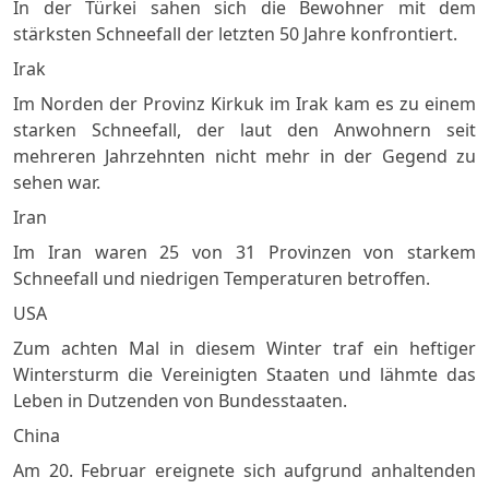
In der Türkei sahen sich die Bewohner mit dem
stärksten Schneefall der letzten 50 Jahre konfrontiert.
Irak
Im Norden der Provinz Kirkuk im Irak kam es zu einem
starken Schneefall, der laut den Anwohnern seit
mehreren Jahrzehnten nicht mehr in der Gegend zu
sehen war.
Iran
Im Iran waren 25 von 31 Provinzen von starkem
Schneefall und niedrigen Temperaturen betroffen.
USA
Zum achten Mal in diesem Winter traf ein heftiger
Wintersturm die Vereinigten Staaten und lähmte das
Leben in Dutzenden von Bundesstaaten.
China
Am 20. Februar ereignete sich aufgrund anhaltenden