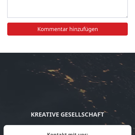
Kommentar hinzufügen
KREATIVE GESELLSCHAFT
kontakt mit uns: