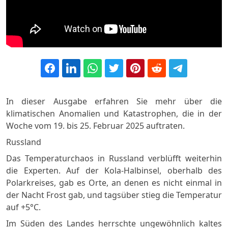
In dieser Ausgabe erfahren Sie mehr über die
klimatischen Anomalien und Katastrophen, die in der
Woche vom 19. bis 25. Februar 2025 auftraten.
Russland
Das Temperaturchaos in Russland verblüfft weiterhin
die Experten. Auf der Kola-Halbinsel, oberhalb des
Polarkreises, gab es Orte, an denen es nicht einmal in
der Nacht Frost gab, und tagsüber stieg die Temperatur
auf +5°C.
Im Süden des Landes herrschte ungewöhnlich kaltes