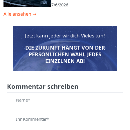
7/6/2026
Alle ansehen
→
Jetzt kann jeder wirklich Vieles tun!
DIE ZUKUNFT HÄNGT VON DER
PERSÖNLICHEN WAHL JEDES
EINZELNEN AB!
Kommentar schreiben