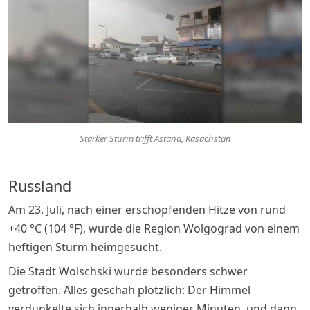
Starker Sturm trifft Astana, Kasachstan
Russland
Am 23. Juli, nach einer erschöpfenden Hitze von rund
+40 °C (104 °F), wurde die Region Wolgograd von einem
heftigen Sturm heimgesucht.
Die Stadt Wolschski wurde besonders schwer
getroffen. Alles geschah plötzlich: Der Himmel
verdunkelte sich innerhalb weniger Minuten, und dann