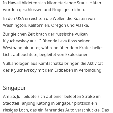
In Hawaii bildeten sich kilometerlange Staus, Häfen
wurden geschlossen und Flüge gestrichen.
In den USA erreichten die Wellen die Küsten von
Washington, Kalifornien, Oregon und Alaska.
Zur gleichen Zeit brach der russische Vulkan
Klyuchevskoy aus. Glühende Lava floss seinen
Westhang hinunter, während über dem Krater helles
Licht aufleuchtete, begleitet von Explosionen.
Vulkanologen aus Kamtschatka bringen die Aktivität
des Klyuchevskoy mit dem Erdbeben in Verbindung.
Singapur
Am 26. Juli bildete sich auf einer belebten Straße im
Stadtteil Tanjong Katong in Singapur plötzlich ein
riesiges Loch, das ein fahrendes Auto verschluckte. Das