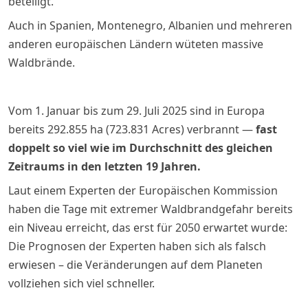
beteiligt.
Auch in Spanien, Montenegro, Albanien und mehreren
anderen europäischen Ländern wüteten massive
Waldbrände.
Vom 1. Januar bis zum 29. Juli 2025 sind in Europa
bereits 292.855 ha (723.831 Acres) verbrannt —
fast
doppelt so viel wie im Durchschnitt des gleichen
Zeitraums in den letzten 19 Jahren.
Laut einem Experten der Europäischen Kommission
haben die Tage mit extremer Waldbrandgefahr bereits
ein Niveau erreicht, das erst für 2050 erwartet wurde:
Die Prognosen der Experten haben sich als falsch
erwiesen – die Veränderungen auf dem Planeten
vollziehen sich viel schneller.