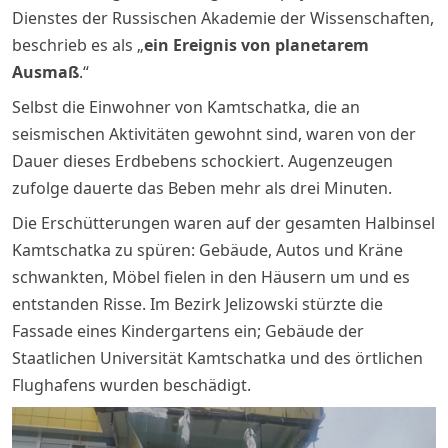
Dienstes der Russischen Akademie der Wissenschaften,
beschrieb es als „
ein Ereignis von planetarem
Ausmaß
.“
Selbst die Einwohner von Kamtschatka, die an
seismischen Aktivitäten gewohnt sind, waren von der
Dauer dieses Erdbebens schockiert. Augenzeugen
zufolge dauerte das Beben mehr als drei Minuten.
Die Erschütterungen waren auf der gesamten Halbinsel
Kamtschatka zu spüren: Gebäude, Autos und Kräne
schwankten, Möbel fielen in den Häusern um und es
entstanden Risse. Im Bezirk Jelizowski stürzte die
Fassade eines Kindergartens ein; Gebäude der
Staatlichen Universität Kamtschatka und des örtlichen
Flughafens wurden beschädigt.