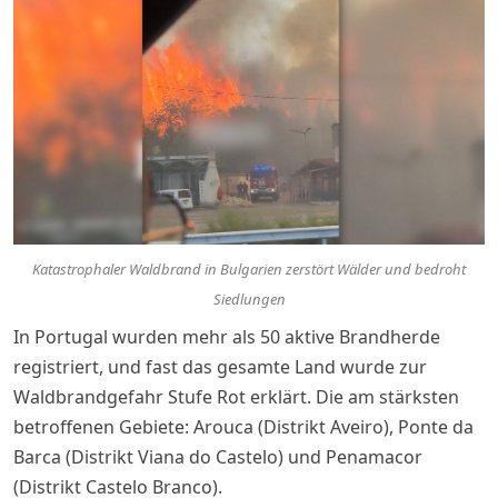
Katastrophaler Waldbrand in Bulgarien zerstört Wälder und bedroht
Siedlungen
In Portugal wurden mehr als 50 aktive Brandherde
registriert, und fast das gesamte Land wurde zur
Waldbrandgefahr Stufe Rot erklärt. Die am stärksten
betroffenen Gebiete: Arouca (Distrikt Aveiro), Ponte da
Barca (Distrikt Viana do Castelo) und Penamacor
(Distrikt Castelo Branco).