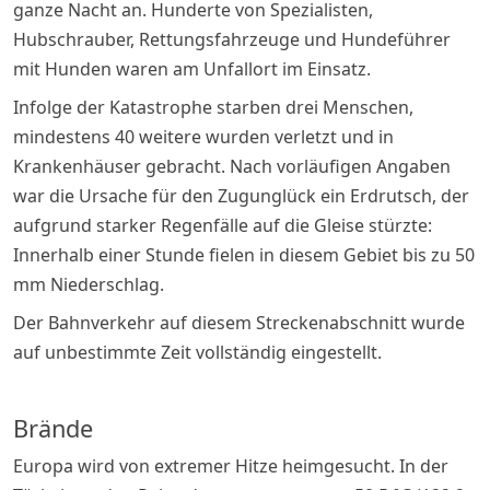
ganze Nacht an. Hunderte von Spezialisten,
Hubschrauber, Rettungsfahrzeuge und Hundeführer
mit Hunden waren am Unfallort im Einsatz.
Infolge der Katastrophe starben drei Menschen,
mindestens 40 weitere wurden verletzt und in
Krankenhäuser gebracht. Nach vorläufigen Angaben
war die Ursache für den Zugunglück ein Erdrutsch, der
aufgrund starker Regenfälle auf die Gleise stürzte:
Innerhalb einer Stunde fielen in diesem Gebiet bis zu 50
mm Niederschlag.
Der Bahnverkehr auf diesem Streckenabschnitt wurde
auf unbestimmte Zeit vollständig eingestellt.
Brände
Europa wird von extremer Hitze heimgesucht. In der