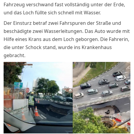
Fahrzeug verschwand fast vollständig unter der Erde,
und das Loch füllte sich schnell mit Wasser.
Der Einsturz betraf zwei Fahrspuren der Straße und
beschädigte zwei Wasserleitungen. Das Auto wurde mit
Hilfe eines Krans aus dem Loch geborgen. Die Fahrerin,
die unter Schock stand, wurde ins Krankenhaus
gebracht.