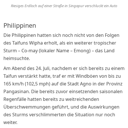
Riesiges Erdloch auf einer Straße in Singapur verschluckt ein Auto
Philippinen
Die Philippinen hatten sich noch nicht von den Folgen
des Taifuns Wipha erholt, als ein weiterer tropischer
Sturm – Co-may (lokaler Name – Emong) – das Land
heimsuchte.
Am Abend des 24. Juli, nachdem er sich bereits zu einem
Taifun verstärkt hatte, traf er mit Windböen von bis zu
165 km/h (102,5 mph) auf die Stadt Agno in der Provinz
Pangasinan. Die bereits zuvor einsetzenden saisonalen
Regenfälle hatten bereits zu weitreichenden
Überschwemmungen geführt, und die Auswirkungen
des Sturms verschlimmerten die Situation nur noch
weiter.