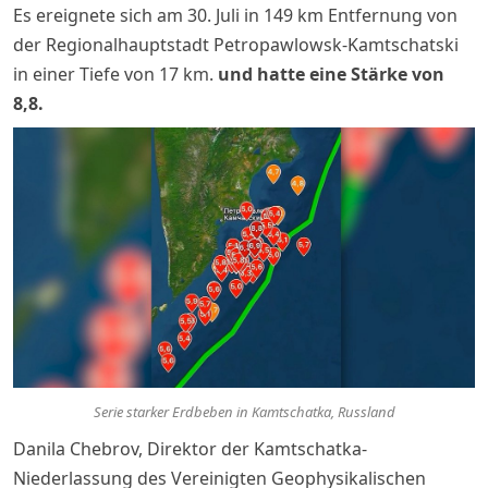
Es ereignete sich am 30. Juli in 149 km Entfernung von
der Regionalhauptstadt Petropawlowsk-Kamtschatski
in einer Tiefe von 17 km.
und hatte eine Stärke von
8,8.
Serie starker Erdbeben in Kamtschatka, Russland
Danila Chebrov, Direktor der Kamtschatka-
Niederlassung des Vereinigten Geophysikalischen