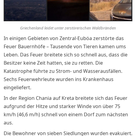
Griechenland leidet unter zerstörerischen Waldbränden
In einigen Gebieten von Zentral-Euböa zerstörte das
Feuer Bauernhöfe – Tausende von Tieren kamen ums
Leben. Das Feuer breitete sich so schnell aus, dass die
Besitzer keine Zeit hatten, sie zu retten. Die
Katastrophe führte zu Strom- und Wasserausfällen.
Sechs Feuerwehrleute wurden ins Krankenhaus
eingeliefert.
In der Region Chania auf Kreta breitete sich das Feuer
aufgrund der Hitze und starker Winde von über 75
km/h (46,6 m/h) schnell von einem Dorf zum nächsten
aus.
Die Bewohner von sieben Siedlungen wurden evakuiert.