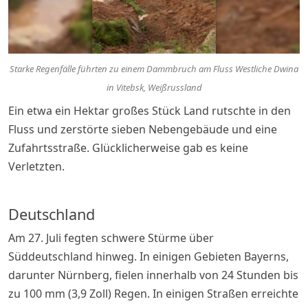
Starke Regenfälle führten zu einem Dammbruch am Fluss Westliche Dwina
in Vitebsk, Weißrussland
Ein etwa ein Hektar großes Stück Land rutschte in den
Fluss und zerstörte sieben Nebengebäude und eine
Zufahrtsstraße. Glücklicherweise gab es keine
Verletzten.
Deutschland
Am 27. Juli fegten schwere Stürme über
Süddeutschland hinweg. In einigen Gebieten Bayerns,
darunter Nürnberg, fielen innerhalb von 24 Stunden bis
zu 100 mm (3,9 Zoll) Regen. In einigen Straßen erreichte