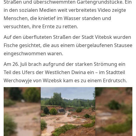
Straßen und überschwemmten Gartengrundstücke. Ein
in den sozialen Medien weit verbreitetes Video zeigte
Menschen, die knietief im Wasser standen und
versuchten, ihre Ernte zu retten.
Auf den überfluteten Straßen der Stadt Vitebsk wurden
Fische gesichtet, die aus einem übergelaufenen Stausee
eingeschwommen waren.
Am 26. Juli brach aufgrund der starken Strömung ein
Teil des Ufers der Westlichen Dwina ein – im Stadtteil
Werchowyje von Wizebsk kam es zu einem Erdrutsch.