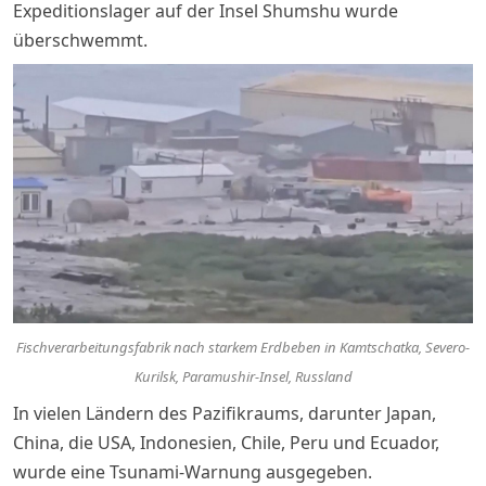
Expeditionslager auf der Insel Shumshu wurde
überschwemmt.
Fischverarbeitungsfabrik nach starkem Erdbeben in Kamtschatka, Severo-
Kurilsk, Paramushir-Insel, Russland
In vielen Ländern des Pazifikraums, darunter Japan,
China, die USA, Indonesien, Chile, Peru und Ecuador,
wurde eine Tsunami-Warnung ausgegeben.