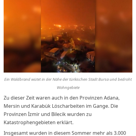
Ein Waldbrand wütet in der Nähe der türkischen Stadt Bursa und bedroht
Wohngebiete
Zu dieser Zeit waren auch in den Provinzen Adana,
Mersin und Karabük Löscharbeiten im Gange. Die
Provinzen İzmir und Bilecik wurden zu
Katastrophengebieten erklärt.
Insgesamt wurden in diesem Sommer mehr als 3.000