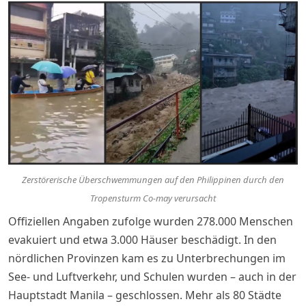
Zerstörerische Überschwemmungen auf den Philippinen durch den
Tropensturm Co-may verursacht
Offiziellen Angaben zufolge wurden 278.000 Menschen
evakuiert und etwa 3.000 Häuser beschädigt. In den
nördlichen Provinzen kam es zu Unterbrechungen im
See- und Luftverkehr, und Schulen wurden – auch in der
Hauptstadt Manila – geschlossen. Mehr als 80 Städte