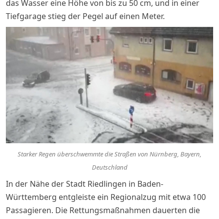
das Wasser eine Höhe von bis zu 50 cm, und in einer
Tiefgarage stieg der Pegel auf einen Meter.
Starker Regen überschwemmte die Straßen von Nürnberg, Bayern,
Deutschland
In der Nähe der Stadt Riedlingen in Baden-
Württemberg entgleiste ein Regionalzug mit etwa 100
Passagieren. Die Rettungsmaßnahmen dauerten die