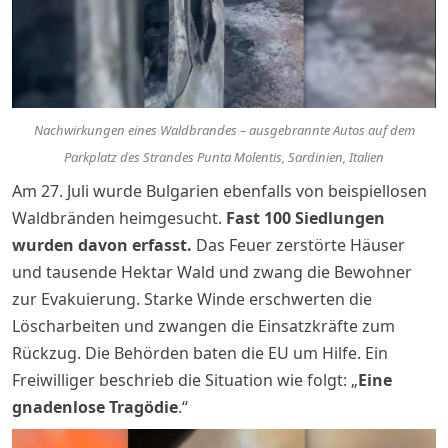
Nachwirkungen eines Waldbrandes – ausgebrannte Autos auf dem
Parkplatz des Strandes Punta Molentis, Sardinien, Italien
Am 27. Juli wurde Bulgarien ebenfalls von beispiellosen
Waldbränden heimgesucht.
Fast 100 Siedlungen
wurden davon erfasst.
Das Feuer zerstörte Häuser
und tausende Hektar Wald und zwang die Bewohner
zur Evakuierung. Starke Winde erschwerten die
Löscharbeiten und zwangen die Einsatzkräfte zum
Rückzug. Die Behörden baten die EU um Hilfe. Ein
Freiwilliger beschrieb die Situation wie folgt: „
Eine
gnadenlose Tragödie
.“