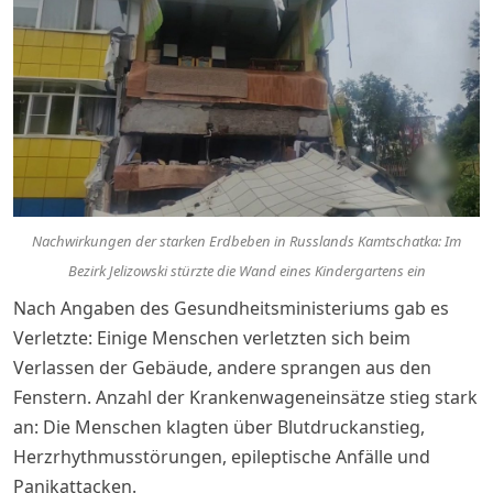
Nachwirkungen der starken Erdbeben in Russlands Kamtschatka: Im
Bezirk Jelizowski stürzte die Wand eines Kindergartens ein
Nach Angaben des Gesundheitsministeriums gab es
Verletzte: Einige Menschen verletzten sich beim
Verlassen der Gebäude, andere sprangen aus den
Fenstern. Anzahl der Krankenwageneinsätze stieg stark
an: Die Menschen klagten über Blutdruckanstieg,
Herzrhythmusstörungen, epileptische Anfälle und
Panikattacken.