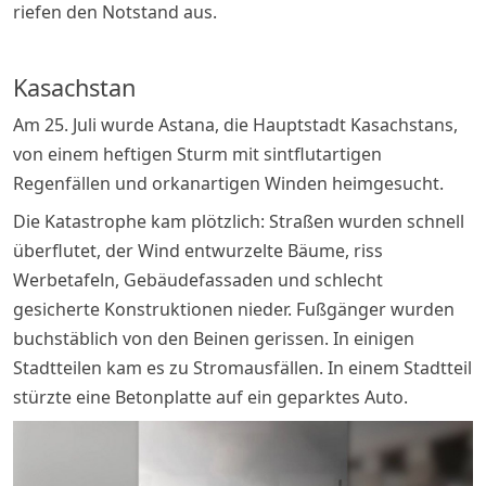
riefen den Notstand aus.
Kasachstan
Am 25. Juli wurde Astana, die Hauptstadt Kasachstans,
von einem heftigen Sturm mit sintflutartigen
Regenfällen und orkanartigen Winden heimgesucht.
Die Katastrophe kam plötzlich: Straßen wurden schnell
überflutet, der Wind entwurzelte Bäume, riss
Werbetafeln, Gebäudefassaden und schlecht
gesicherte Konstruktionen nieder. Fußgänger wurden
buchstäblich von den Beinen gerissen. In einigen
Stadtteilen kam es zu Stromausfällen. In einem Stadtteil
stürzte eine Betonplatte auf ein geparktes Auto.