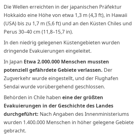
Die Wellen erreichten in der japanischen Präfektur
Hokkaido eine Höhe von etwa 1,3 m (4,3 ft), in Hawaii
(USA) bis zu 1,7 m (5,6 ft) und an den Küsten Chiles und
Perus 30–40 cm (11,8–15,7 in).
In den niedrig gelegenen Küstengebieten wurden
dringende Evakuierungen eingeleitet.
In Japan
Etwa 2.000.000 Menschen mussten
potenziell gefährdete Gebiete verlassen.
Der
Zugverkehr wurde eingestellt, und der Flughafen
Sendai wurde vorübergehend geschlossen.
Behörden in Chile haben
eine der größten
Evakuierungen in der Geschichte des Landes
durchgeführt:
Nach Angaben des Innenministeriums
wurden 1.400.000 Menschen in höher gelegene Gebiete
gebracht.