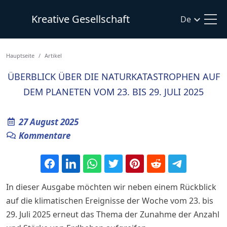
Kreative Gesellschaft
De
Hauptseite
Artikel
ÜBERBLICK ÜBER DIE NATURKATASTROPHEN AUF
DEM PLANETEN VOM 23. BIS 29. JULI 2025
27 August 2025
Kommentare
In dieser Ausgabe möchten wir neben einem Rückblick
auf die klimatischen Ereignisse der Woche vom 23. bis
29. Juli 2025 erneut das Thema der Zunahme der Anzahl