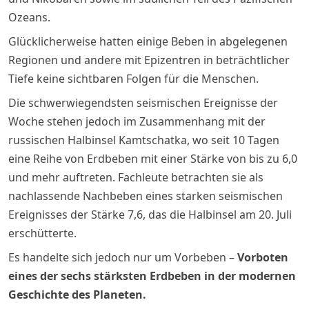
Ozeans.
Glücklicherweise hatten einige Beben in abgelegenen
Regionen und andere mit Epizentren in beträchtlicher
Tiefe keine sichtbaren Folgen für die Menschen.
Die schwerwiegendsten seismischen Ereignisse der
Woche stehen jedoch im Zusammenhang mit der
russischen Halbinsel Kamtschatka, wo seit 10 Tagen
eine Reihe von Erdbeben mit einer Stärke von bis zu 6,0
und mehr auftreten. Fachleute betrachten sie als
nachlassende Nachbeben eines starken seismischen
Ereignisses der Stärke 7,6, das die Halbinsel am 20. Juli
erschütterte.
Es handelte sich jedoch nur um Vorbeben –
Vorboten
eines der sechs stärksten Erdbeben in der modernen
Geschichte des Planeten.