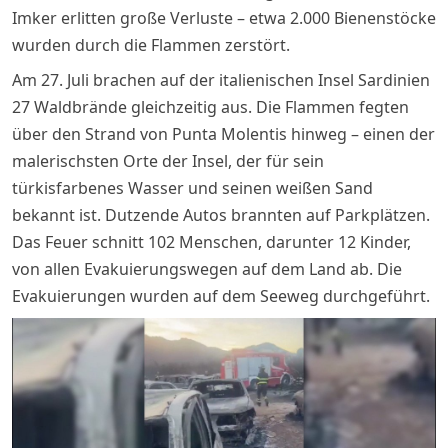
Imker erlitten große Verluste – etwa 2.000 Bienenstöcke
wurden durch die Flammen zerstört.
Am 27. Juli brachen auf der italienischen Insel Sardinien
27 Waldbrände gleichzeitig aus. Die Flammen fegten
über den Strand von Punta Molentis hinweg – einen der
malerischsten Orte der Insel, der für sein
türkisfarbenes Wasser und seinen weißen Sand
bekannt ist. Dutzende Autos brannten auf Parkplätzen.
Das Feuer schnitt 102 Menschen, darunter 12 Kinder,
von allen Evakuierungswegen auf dem Land ab. Die
Evakuierungen wurden auf dem Seeweg durchgeführt.