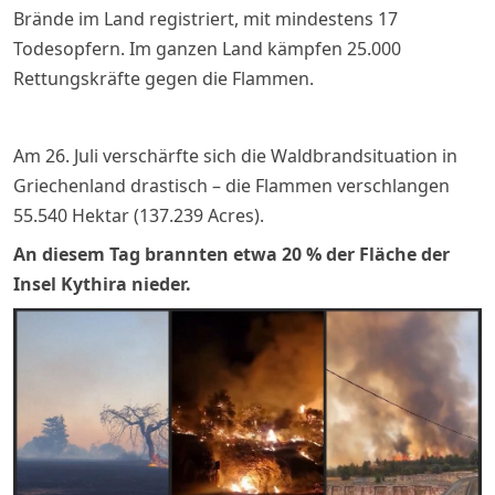
Brände im Land registriert, mit mindestens 17
Todesopfern. Im ganzen Land kämpfen 25.000
Rettungskräfte gegen die Flammen.
Am 26. Juli verschärfte sich die Waldbrandsituation in
Griechenland drastisch – die Flammen verschlangen
55.540 Hektar (137.239 Acres).
An diesem Tag brannten etwa 20 % der Fläche der
Insel Kythira nieder
.