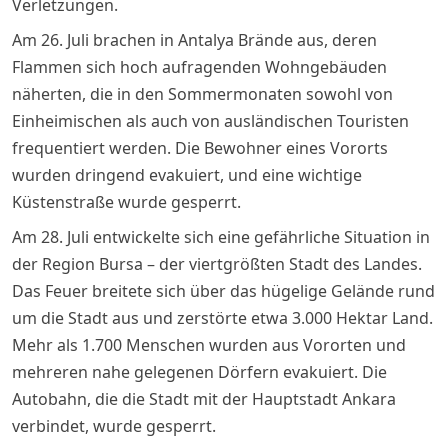
Verletzungen.
Am 26. Juli brachen in Antalya Brände aus, deren
Flammen sich hoch aufragenden Wohngebäuden
näherten, die in den Sommermonaten sowohl von
Einheimischen als auch von ausländischen Touristen
frequentiert werden. Die Bewohner eines Vororts
wurden dringend evakuiert, und eine wichtige
Küstenstraße wurde gesperrt.
Am 28. Juli entwickelte sich eine gefährliche Situation in
der Region Bursa – der viertgrößten Stadt des Landes.
Das Feuer breitete sich über das hügelige Gelände rund
um die Stadt aus und zerstörte etwa 3.000 Hektar Land.
Mehr als 1.700 Menschen wurden aus Vororten und
mehreren nahe gelegenen Dörfern evakuiert. Die
Autobahn, die die Stadt mit der Hauptstadt Ankara
verbindet, wurde gesperrt.