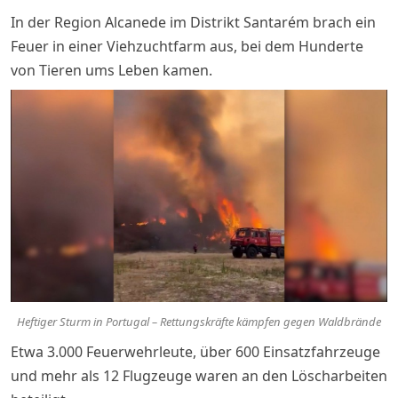
In der Region Alcanede im Distrikt Santarém brach ein
Feuer in einer Viehzuchtfarm aus, bei dem Hunderte
von Tieren ums Leben kamen.
Heftiger Sturm in Portugal – Rettungskräfte kämpfen gegen Waldbrände
Etwa 3.000 Feuerwehrleute, über 600 Einsatzfahrzeuge
und mehr als 12 Flugzeuge waren an den Löscharbeiten