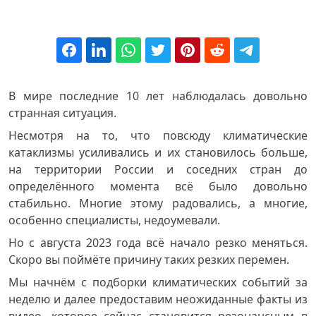
В мире последние 10 лет наблюдалась довольно
странная ситуация.
Несмотря на то, что повсюду климатические
катаклизмы усиливались и их становилось больше,
на территории России и соседних стран до
определённого момента всё было довольно
стабильно. Многие этому радовались, а многие,
особенно специалисты, недоумевали.
Но с августа 2023 года всё начало резко меняться.
Скоро вы поймёте причину таких резких перемен.
Мы начнём с подборки климатических событий за
неделю и далее предоставим неожиданные факты из
видео, которое сейчас становится резонансным в