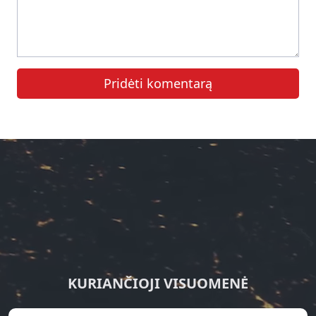
Pridėti komentarą
KURIANČIOJI VISUOMENĖ