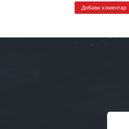
Добави коментар