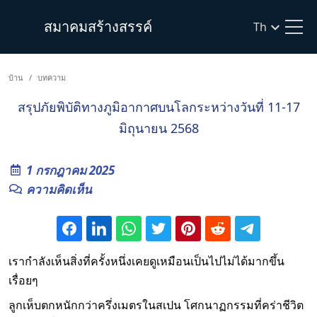
สมาคมสร้างสรรค์
Th
บ้าน
บทความ
สรุปภัยพิบัติทางภูมิอากาศบนโลกระหว่างวันที่ 11-17
มิถุนายน 2568
1 กรกฎาคม 2025
ความคิดเห็น
เรากำลังเห็นสิ่งที่ครั้งหนึ่งเคยดูเหมือนเป็นไปไม่ได้มากขึ้น
เรื่อยๆ
ลูกเห็บตกหนักกว่าครึ่งเมตรในสเปน โศกนาฏกรรมที่คร่าชีวิต