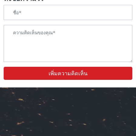
เพิ่มความคิดเห็น