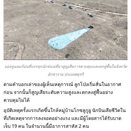
บอลลูนลมร้อนที่บรรทุกนักท่องเที่ยวสูญเสียการควบคุมและตกสู่พื้นในจังหวัด
อักซาราย ประเทศตุรกี
ตามคำบอกเล่าของผู้เห็นเหตุการณ์ ลูกโป่งเริ่มสั่นในอากาศ
ก่อน จากนั้นก็สูญเสียระดับความสูงและตกลงสู่พื้นอย่าง
ควบคุมไม่ได้
อุบัติเหตุครั้งแรกเกิดขึ้นใกล้หมู่บ้านโกซลูกูยู นักบินเสียชีวิตใน
ที่เกิดเหตุจากการลงจอดอย่างแรง และมีผู้โดยสารได้รับบาด
เจ็บ 19 คน ในจำนวนนี้มีอาการสาหัส 2 คน