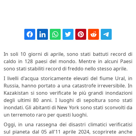
In soli 10 giorni di aprile, sono stati battuti record di
caldo in 128 paesi del mondo. Mentre in alcuni Paesi
sono stati stabiliti record di freddo nello stesso aprile.
I livelli d'acqua storicamente elevati del fiume Ural, in
Russia, hanno portato a una catastrofe irreversibile. In
Kazakistan si sono verificate le più grandi inondazioni
degli ultimi 80 anni. I luoghi di sepoltura sono stati
inondati. Gli abitanti di New York sono stati sconvolti da
un terremoto raro per questi luoghi.
Oggi, in una rassegna dei disastri climatici verificatisi
sul pianeta dal 05 all'11 aprile 2024, scoprirete anche