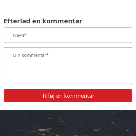
Efterlad en kommentar
Tilføj en kommentar