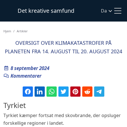
Det kreative samfund
Da
Hjem
Artikler
OVERSIGT OVER KLIMAKATASTROFER PÅ
PLANETEN FRA 14. AUGUST TIL 20. AUGUST 2024
8 september 2024
Kommentarer
Tyrkiet
Tyrkiet kæmper fortsat med skovbrande, der opsluger
forskellige regioner i landet.