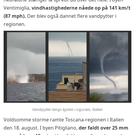
Ventimiglia,
vindhastighederne nåede op på 141 km/t
(87 mph).
Der blev også dannet flere vandpytter i
regionen.
Vandpytter langs kysten i Ligurien, Italien
Voldsomme storme ramte Toscana-regionen i Italien
den 18. august. I byen Pitigliano,
der faldt over 25 mm