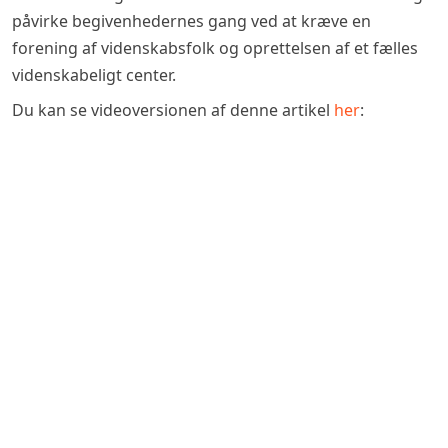
påvirke begivenhedernes gang ved at kræve en
forening af videnskabsfolk og oprettelsen af et fælles
videnskabeligt center.
Du kan se videoversionen af denne artikel
her
: