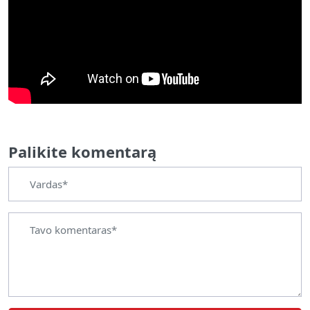
Palikite komentarą