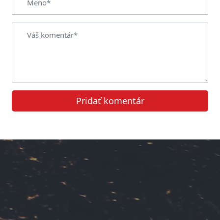
Pridať komentár