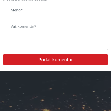
Pridať komentár