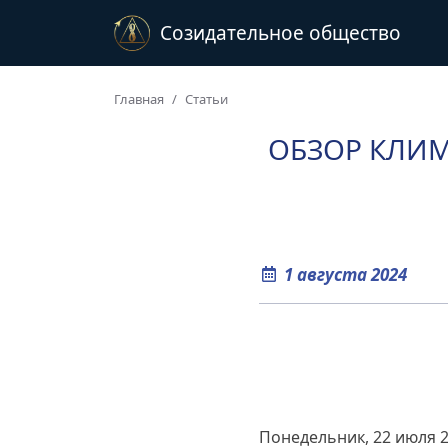
Созидательное общество
Главная
Статьи
ОБЗОР КЛИМ
1 августа 2024
Понедельник, 22 июля 2