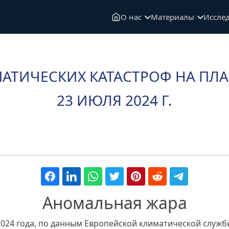
О нас
Материалы
Иссле
АТИЧЕСКИХ КАТАСТРОФ НА ПЛАН
23 ИЮЛЯ 2024 Г.
Аномальная жара
024 года, по данным Европейской климатической службы