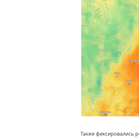
Также фиксировались 