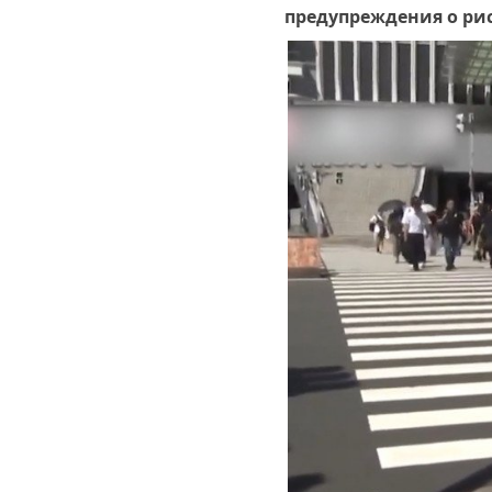
предупреждения о рис