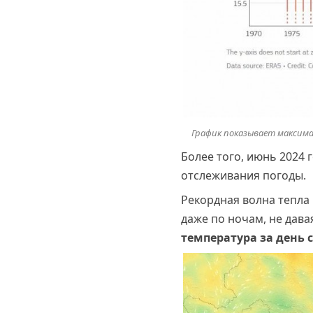
График показывает максима
Более того, июнь 2024
отслеживания погоды.
Рекордная волна тепла
даже по ночам, не дава
температура за день с