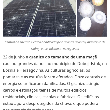
Central de energia elétrica danificada pelo grande granizo, município de
Doboj- Istok, Bósnia e Herzegovina
22 de junho
o granizo do tamanho de uma maçã
causou grandes danos no município de Doboj- Istok, na
Bósnia e Herzegovina. As culturas agrícolas, os
pomares e as estufas foram afetados. Doze centrais de
energia solar ficaram danificadas. O granizo atingiu
carros e estilhaçou telhas de muitos edifícios
residenciais, clínicas, escolas e fábricas. Os edifícios
estão agora desprotegidos da chuva, o que poderá