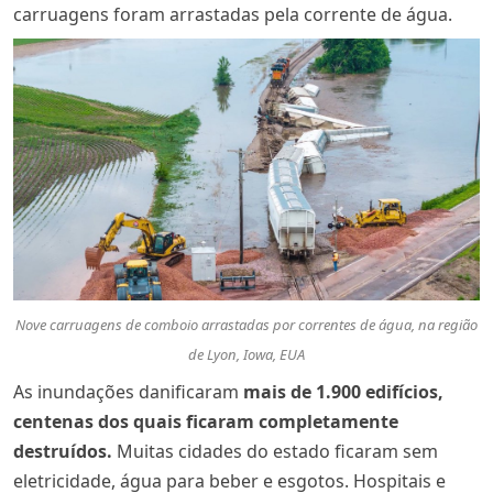
carruagens foram arrastadas pela corrente de água.
Nove carruagens de comboio arrastadas por correntes de água, na região
de Lyon, Iowa, EUA
As inundações danificaram
mais de 1.900 edifícios,
centenas dos quais ficaram completamente
destruídos.
Muitas cidades do estado ficaram sem
eletricidade, água para beber e esgotos. Hospitais e