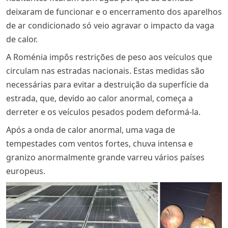
deixaram de funcionar e o encerramento dos aparelhos
de ar condicionado só veio agravar o impacto da vaga
de calor.
A Roménia impôs restrições de peso aos veículos que
circulam nas estradas nacionais. Estas medidas são
necessárias para evitar a destruição da superfície da
estrada, que, devido ao calor anormal, começa a
derreter e os veículos pesados podem deformá-la.
Após a onda de calor anormal, uma vaga de
tempestades com ventos fortes, chuva intensa e
granizo anormalmente grande varreu vários países
europeus.