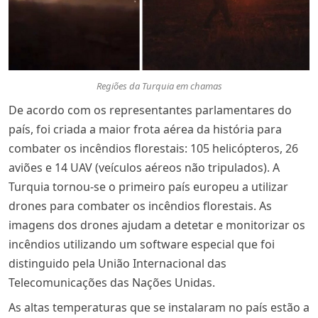
Regiões da Turquia em chamas
De acordo com os representantes parlamentares do
país, foi criada a maior frota aérea da história para
combater os incêndios florestais: 105 helicópteros, 26
aviões e 14 UAV (veículos aéreos não tripulados). A
Turquia tornou-se o primeiro país europeu a utilizar
drones para combater os incêndios florestais. As
imagens dos drones ajudam a detetar e monitorizar os
incêndios utilizando um software especial que foi
distinguido pela União Internacional das
Telecomunicações das Nações Unidas.
As altas temperaturas que se instalaram no país estão a