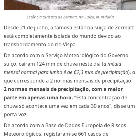
Estância turística de Zermatt, na Suíça, inundada
Desde 21 de junho, a famosa estância suíça de Zermatt
está completamente isolada do mundo devido ao
transbordamento do rio Vispa.
De acordo com o Serviço Meteorológico do Governo
suíço, caíram 124 mm de chuva neste dia (
a média
mensal normal para junho é de 62,3 mm de precipitação
), o
que corresponde a 2 normas mensais de precipitação.
2 normas mensais de precipitação, com a maior
parte em apenas uma hora.
“Esta concentração de
chuva só acontece uma vez em cada 30 anos”, disse um
porta-voz.
De acordo com a Base de Dados Europeia de Riscos
Meteorológicos, registaram-se 661 casos de