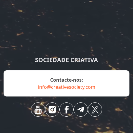
SOCIEDADE CRIATIVA
Contacte-nos:
info@creativesociety.com