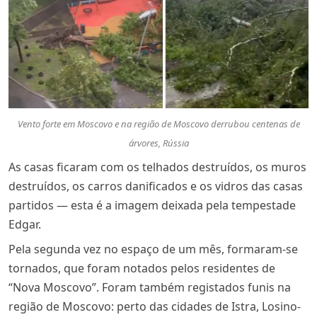
Vento forte em Moscovo e na região de Moscovo derrubou centenas de
árvores, Rússia
As casas ficaram com os telhados destruídos, os muros
destruídos, os carros danificados e os vidros das casas
partidos — esta é a imagem deixada pela tempestade
Edgar.
Pela segunda vez no espaço de um mês, formaram-se
tornados, que foram notados pelos residentes de
“Nova Moscovo”. Foram também registados funis na
região de Moscovo: perto das cidades de Istra, Losino-