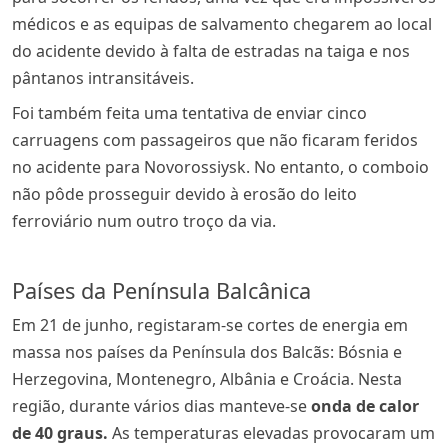
médicos e as equipas de salvamento chegarem ao local
do acidente devido à falta de estradas na taiga e nos
pântanos intransitáveis.
Foi também feita uma tentativa de enviar cinco
carruagens com passageiros que não ficaram feridos
no acidente para Novorossiysk. No entanto, o comboio
não pôde prosseguir devido à erosão do leito
ferroviário num outro troço da via.
Países da Península Balcânica
Em 21 de junho, registaram-se cortes de energia em
massa nos países da Península dos Balcãs: Bósnia e
Herzegovina, Montenegro, Albânia e Croácia. Nesta
região, durante vários dias manteve-se
onda de calor
de 40 graus.
As temperaturas elevadas provocaram um