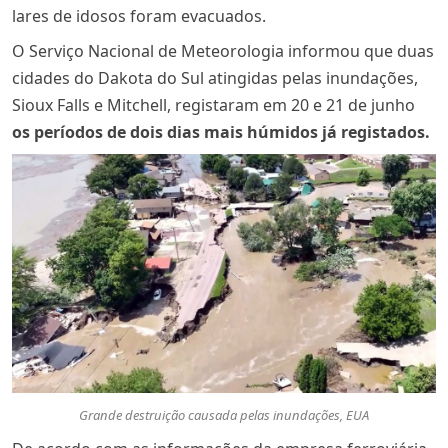
lares de idosos foram evacuados.
O Serviço Nacional de Meteorologia informou que duas
cidades do Dakota do Sul atingidas pelas inundações,
Sioux Falls e Mitchell, registaram em 20 e 21 de junho
os períodos de dois dias mais húmidos já registados
.
Grande destruição causada pelas inundações, EUA