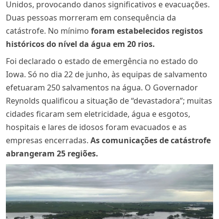
Unidos, provocando danos significativos e evacuações.
Duas pessoas morreram em consequência da
catástrofe. No mínimo
foram estabelecidos registos
históricos do nível da água em 20 rios.
Foi declarado o estado de emergência no estado do
Iowa. Só no dia 22 de junho, às equipas de salvamento
efetuaram 250 salvamentos na água. O Governador
Reynolds qualificou a situação de “devastadora”; muitas
cidades ficaram sem eletricidade, água e esgotos,
hospitais e lares de idosos foram evacuados e as
empresas encerradas.
As comunicações de catástrofe
abrangeram 25 regiões
.