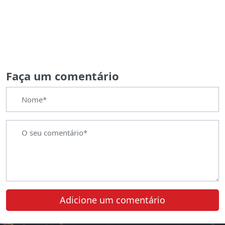
Faça um comentário
Adicione um comentário