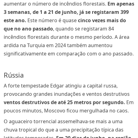
aumentar o número de incêndios florestais.
Em apenas
3 semanas, de 1 a 21 de junho, já se registaram 399
este ano.
Este número é quase
cinco vezes mais do
que no ano passado
, quando se registaram 84
incêndios florestais durante o mesmo período. A área
ardida na Turquia em 2024 também aumentou
significativamente em comparação com o ano passado.
Rússia
A forte tempestade Edgar atingiu a capital russa,
provocando grandes inundações e ventos destrutivos
ventos destrutivos de até 25 metros por segundo.
Em
poucos minutos, Moscovo ficou mergulhada no caos.
O aguaceiro torrencial assemelhava-se mais a uma
chuva tropical do que a uma precipitação típica das