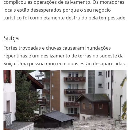
complicou as operações de salvamento. Os moradores
locais estão desesperados porque o seu negócio
turístico foi completamente destruído pela tempestade.
Suíça
Fortes trovoadas e chuvas causaram inundações
repentinas e um deslizamento de terras no sudeste da
Suíça. Uma pessoa morreu e duas estão desaparecidas.