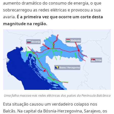
aumento dramático do consumo de energia, o que
sobrecarregou as redes elétricas e provocou a sua
avaria.
É a primeira vez que ocorre um corte desta
magnitude na região
.
Uma falha massiva nas redes eléctricas dos países da Península Balcânica
Esta situação causou um verdadeiro colapso nos
Balcãs. Na capital da Bósnia-Herzegovina, Sarajevo, os