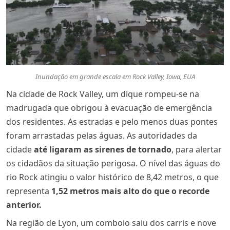
Inundação em grande escala em Rock Valley, Iowa, EUA
Na cidade de Rock Valley, um dique rompeu-se na
madrugada que obrigou à evacuação de emergência
dos residentes. As estradas e pelo menos duas pontes
foram arrastadas pelas águas. As autoridades da
cidade
até ligaram as sirenes de tornado
, para alertar
os cidadãos da situação perigosa. O nível das águas do
rio Rock atingiu o valor histórico de 8,42 metros, o que
representa
1,52 metros mais alto do que o recorde
anterior.
Na região de Lyon, um comboio saiu dos carris e nove