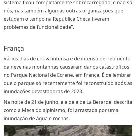
sistema ficou completamente sobrecarregado, e não só
nós,mas também algumas outras organizações que
estudam o tempo na República Checa tiveram
problemas de funcionalidade”.
França
Vários dias de chuva intensa e de intenso derretimento
da neve nas montanhas causaram danos catastróficos
no Parque Nacional de Ecrene, em França. É de lembrar
que o parque só recentemente foi reconstruído após as
inundações devastadoras de 2023.
Na noite de 21 de junho, a aldeia de La Berarde, descrita
como a Meca do alpinismo, foi arrastada por uma
inundação de água e rochas.