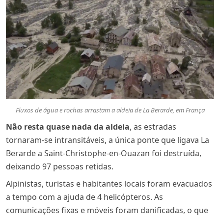
Fluxos de água e rochas arrastam a aldeia de La Berarde, em França
Não resta quase nada da aldeia
, as estradas
tornaram-se intransitáveis, a única ponte que ligava La
Berarde a Saint-Christophe-en-Ouazan foi destruída,
deixando 97 pessoas retidas.
Alpinistas, turistas e habitantes locais foram evacuados
a tempo com a ajuda de 4 helicópteros. As
comunicações fixas e móveis foram danificadas, o que