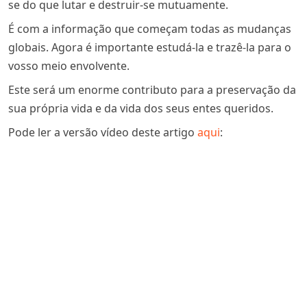
se do que lutar e destruir-se mutuamente.
É com a informação que começam todas as mudanças
globais. Agora é importante estudá-la e trazê-la para o
vosso meio envolvente.
Este será um enorme contributo para a preservação da
sua própria vida e da vida dos seus entes queridos.
Pode ler a versão vídeo deste artigo
aqui
: