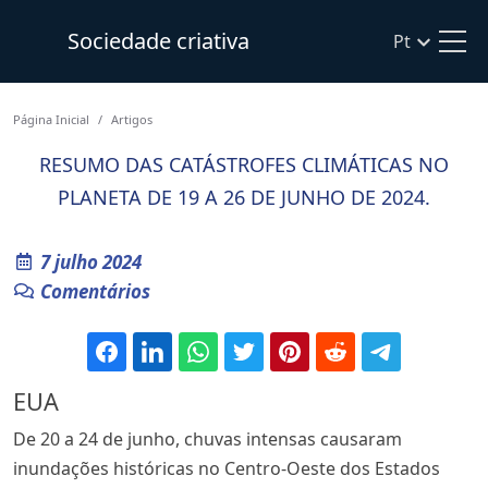
Sociedade criativa
Pt
Página Inicial
Artigos
RESUMO DAS CATÁSTROFES CLIMÁTICAS NO
PLANETA DE 19 A 26 DE JUNHO DE 2024.
7 julho 2024
Comentários
EUA
De 20 a 24 de junho, chuvas intensas causaram
inundações históricas no Centro-Oeste dos Estados