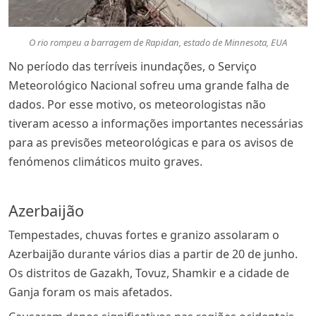
O rio rompeu a barragem de Rapidan, estado de Minnesota, EUA
No período das terríveis inundações, o Serviço
Meteorológico Nacional sofreu uma grande falha de
dados. Por esse motivo, os meteorologistas não
tiveram acesso a informações importantes necessárias
para as previsões meteorológicas e para os avisos de
fenómenos climáticos muito graves.
Azerbaijão
Tempestades, chuvas fortes e granizo assolaram o
Azerbaijão durante vários dias a partir de 20 de junho.
Os distritos de Gazakh, Tovuz, Shamkir e a cidade de
Ganja foram os mais afetados.