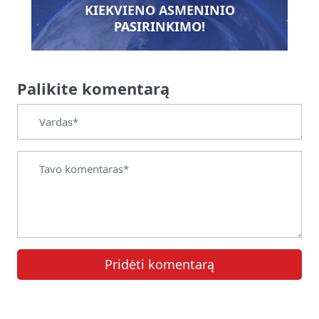
KIEKVIENO ASMENINIO
PASIRINKIMO!
Palikite komentarą
Pridėti komentarą