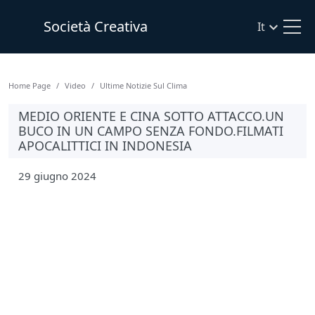
Società Creativa
It
Home Page
Video
Ultime Notizie Sul Clima
MEDIO ORIENTE E CINA SOTTO ATTACCO.UN
BUCO IN UN CAMPO SENZA FONDO.FILMATI
APOCALITTICI IN INDONESIA
29 giugno 2024