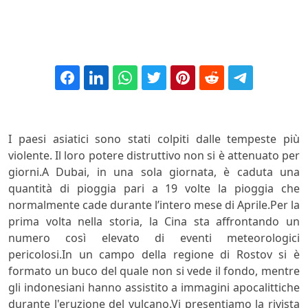
I paesi asiatici sono stati colpiti dalle tempeste più
violente. Il loro potere distruttivo non si è attenuato per
giorni.A Dubai, in una sola giornata, è caduta una
quantità di pioggia pari a 19 volte la pioggia che
normalmente cade durante l’intero mese di Aprile.Per la
prima volta nella storia, la Cina sta affrontando un
numero così elevato di eventi meteorologici
pericolosi.In un campo della regione di Rostov si è
formato un buco del quale non si vede il fondo, mentre
gli indonesiani hanno assistito a immagini apocalittiche
durante l'eruzione del vulcano.Vi presentiamo la rivista