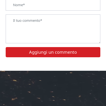
Aggiungi un commento