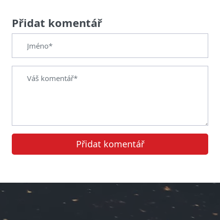
Přidat komentář
Přidat komentář