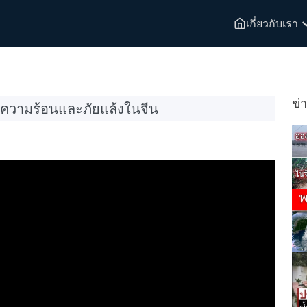
เกี่ยวกับเรา
ข่
 ความร้อนและภัยแล้งในจีน