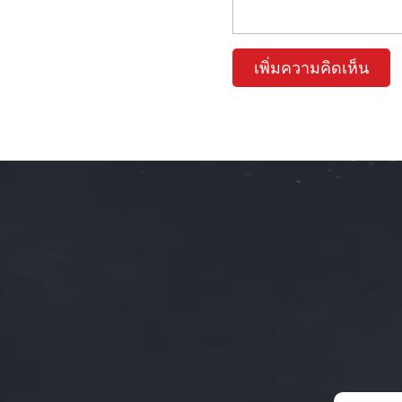
เพิ่มความคิดเห็น