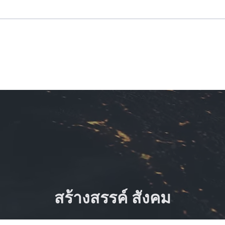
สร้างสรรค์ สังคม