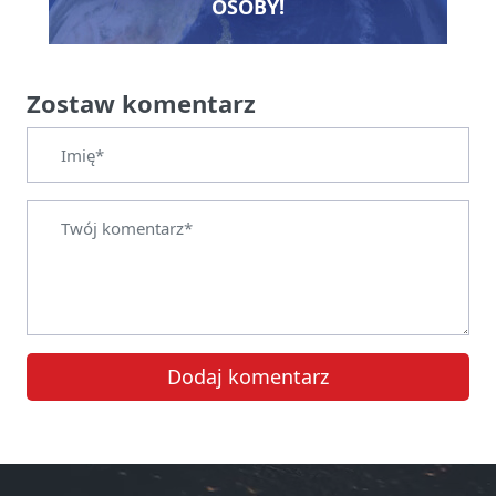
OSOBY!
Zostaw komentarz
Dodaj komentarz